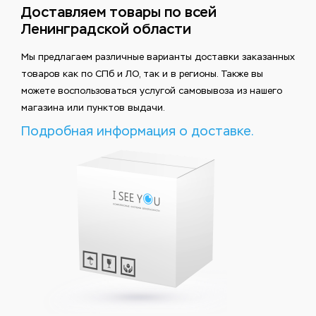
Доставляем товары по всей
Ленинградской области
Мы предлагаем различные варианты доставки заказанных
товаров как по СПб и ЛО, так и в регионы. Также вы
можете воспользоваться услугой самовывоза из нашего
магазина или пунктов выдачи.
Подробная информация о доставке.