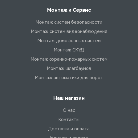
Монтаж и Сервис
Монтаж систем безопасности
Монтаж систем видеонаблюдения
Монтаж домофонных систем
Монтаж СКУД
Монтаж охранно-пожарных систем
Монтаж шлагбаумов
Монтаж автоматики для ворот
Наш магазин
О нас
Контакты
Доставка и оплата