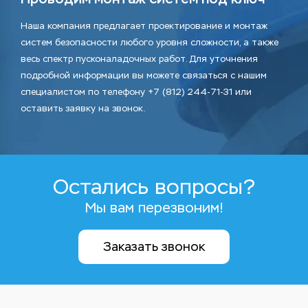
Наша компания предлагает проектирование и монтаж
систем безопасности любого уровня сложности, а также
весь спектр пусконаладочных работ. Для уточнения
подробной информации вы можете связаться с нашим
специалистом по телефону +7 (812) 244-71-31 или
оставить заявку на звонок.
Остались вопросы?
Мы вам перезвоним!
Заказать звонок