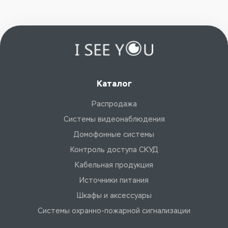
Каталог
Распродажа
Системы видеонаблюдения
Домофонные системы
Контроль доступа СКУД
Кабельная продукция
Источники питания
Шкафы и аксессуары
Системы охранно-пожарной сигнализации