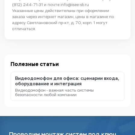
(812) 244-71-31
и почте
info@isee-sb.ru
Указанные цены действительны при оформлении
заказа через интернет магазин, цены в магазине по
адресу Светлановский пр-кт, д. 70, корп. 1 могут
отличаться.
Полезные статьи
Видеодомофон для офиса: сценарии входа,
оборудование и интеграция
Видеодомофон - важная часть системы
безопасности любой компании
Проводим монтаж систем под ключ