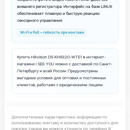
внешнего регистратора. Интерфейс на базе LINUX
обеспечивает плавную и быструю реакцию
сенсорного управления.
Wi-Fi и PoE — гибкость при монтаже
Купить Hikvision DS-KH6320-WTE1 в интернет-
магазине I SEE YOU можно с доставкой по Санкт-
Петербургу и всей России. Предусмотрены
выгодные условия для оптовых и постоянных
клиентов, работаем с юридическими лицами.
Дополнительные характеристики, информацию по
использованию, монтажу и количество доступного для
покупки товара вы можете уточнить по телефону
8