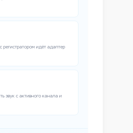
 с регистратором идёт адаптер
ь звук с активного канала и