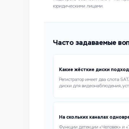
юридическими лицами.
Часто задаваемые во
Какие жёсткие диски подход
Регистратор имеет два слота SA
диски для видеонаблюдения, уст
На скольких каналах одновр
Функции детекции «Человек» и «