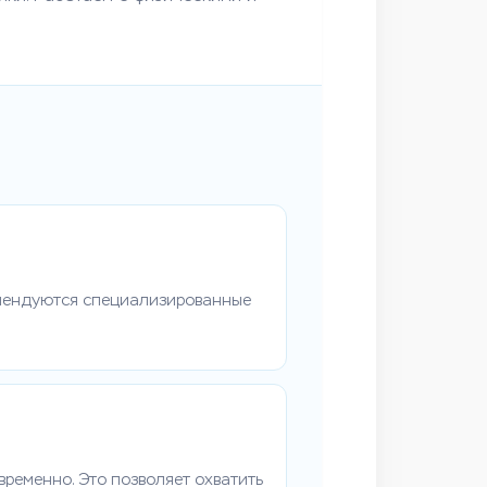
омендуются специализированные
ременно. Это позволяет охватить