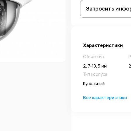
Запросить инфо
Характеристики
Объектив
Р
2, 7-13, 5 мм
2
Тип корпуса
Купольный
Все характеристики