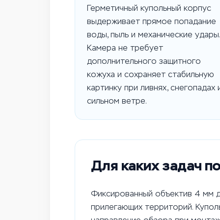
Герметичный купольный корпус
выдерживает прямое попадание
воды, пыль и механические удары.
Камера не требует
дополнительного защитного
кожуха и сохраняет стабильную
картинку при ливнях, снегопадах 
сильном ветре.
Для каких задач п
Фиксированный объектив 4 мм да
прилегающих территорий. Купол