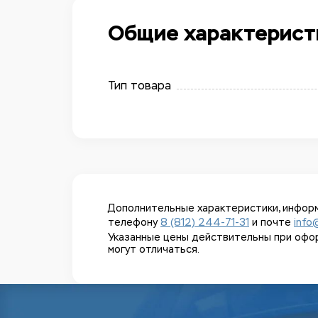
Общие характерист
Тип товара
Дополнительные характеристики, информ
телефону
8 (812) 244-71-31
и почте
info
Указанные цены действительны при оформл
могут отличаться.