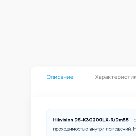
Описание
Характеристи
Hikvision DS-K3G200LX-R/Dm55
– 
проходимостью внутри помещений. М