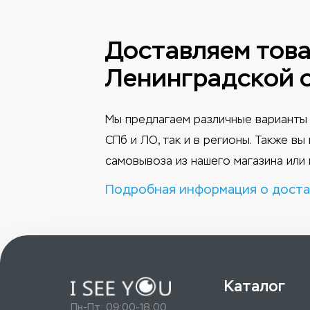
Доставляем това
Ленинградской 
Мы предлагаем различные варианты 
СПб и ЛО, так и в регионы. Также в
самовывоза из нашего магазина или 
Подробная информация о доста
Каталог
Пн-Пт: 09:00-18:00