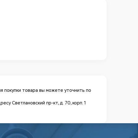
я покупки товара вы можете уточнить по
у Светлановский пр-кт, д. 70, корп. 1