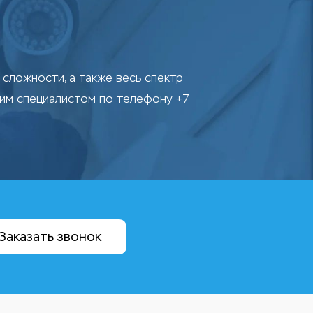
сложности, а также весь спектр
шим специалистом по телефону +7
Заказать звонок