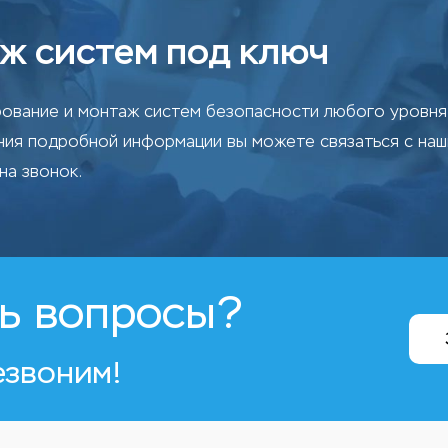
ж систем под ключ
ование и монтаж систем безопасности любого уровня 
ения подробной информации вы можете связаться с на
на звонок.
ь вопросы?
езвоним!