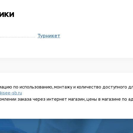
ики
Турникет
ацию по использованию, монтажу и количество доступного дл
@isee-sb.ru
ении заказа через интернет магазин, цены в магазине по адрес