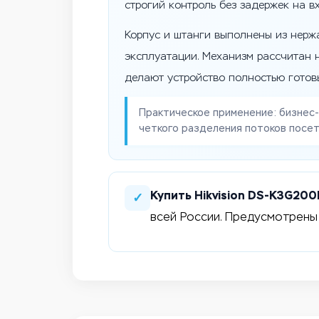
строгий контроль без задержек на в
Корпус и штанги выполнены из нерж
эксплуатации. Механизм рассчитан 
делают устройство полностью готовы
Практическое применение: бизнес
четкого разделения потоков посет
Купить Hikvision DS-K3G20
✓
всей России. Предусмотрены 