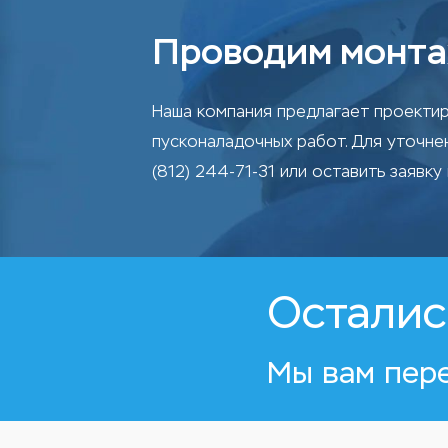
Проводим монта
Наша компания предлагает проектир
пусконаладочных работ. Для уточн
(812) 244-71-31 или оставить заявку 
Осталис
Мы вам пер