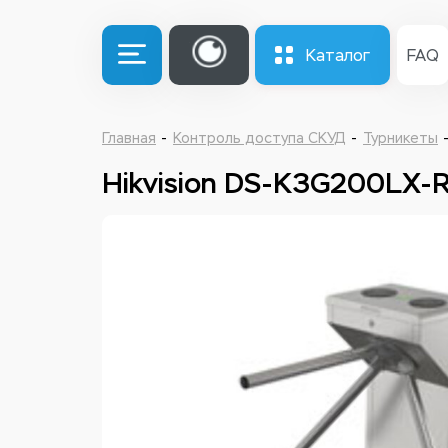
Каталог
FAQ
Главная
Контроль доступа СКУД
Турникеты
Hikvision DS-K3G200LX-