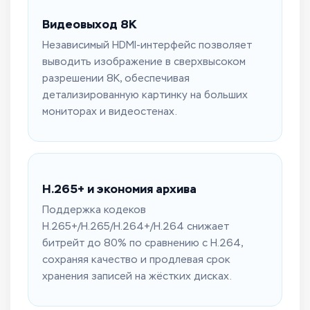
Видеовыход 8K
Независимый HDMI-интерфейс позволяет
выводить изображение в сверхвысоком
разрешении 8K, обеспечивая
детализированную картинку на больших
мониторах и видеостенах.
H.265+ и экономия архива
Поддержка кодеков
H.265+/H.265/H.264+/H.264 снижает
битрейт до 80% по сравнению с H.264,
сохраняя качество и продлевая срок
хранения записей на жёстких дисках.