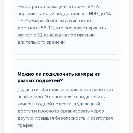
Регистратор оснащён четырьмя SATA-
портами, каждый поддерживает HDD до 14
ТБ. Суммарный объём архива может
достигать 56 ТБ, что позволяет хранить
записи с 32 каналов на протяжении
длительного времени.
Можно ли подключить камеры из
разных подсетей?
Да, два гигабитных сетевых порта работают
независимо. Это позволяет подключить
камеры в одной подсети, а удалённый
доступ и просмотр организовать через
другую, повышая безопасность и разгружая
трафик.