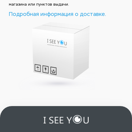
магазина или пунктов выдачи.
Подробная информация о доставке.