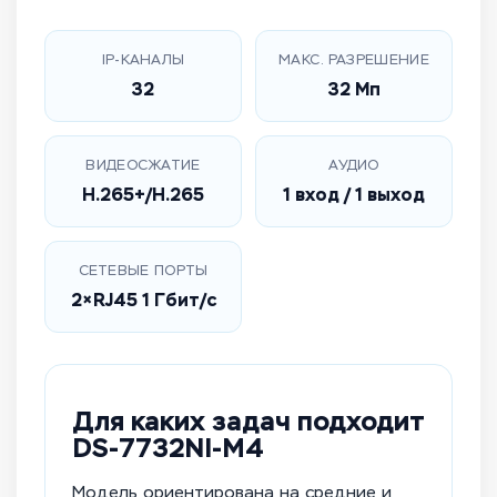
IP-КАНАЛЫ
МАКС. РАЗРЕШЕНИЕ
32
32 Мп
ВИДЕОСЖАТИЕ
АУДИО
H.265+/H.265
1 вход / 1 выход
СЕТЕВЫЕ ПОРТЫ
2×RJ45 1 Гбит/с
Для каких задач подходит
DS-7732NI-M4
Модель ориентирована на средние и