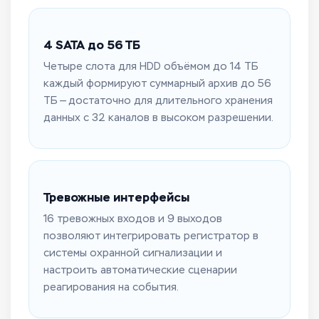
4 SATA до 56 ТБ
Четыре слота для HDD объёмом до 14 ТБ
каждый формируют суммарный архив до 56
ТБ — достаточно для длительного хранения
данных с 32 каналов в высоком разрешении.
Тревожные интерфейсы
16 тревожных входов и 9 выходов
позволяют интегрировать регистратор в
системы охранной сигнализации и
настроить автоматические сценарии
реагирования на события.