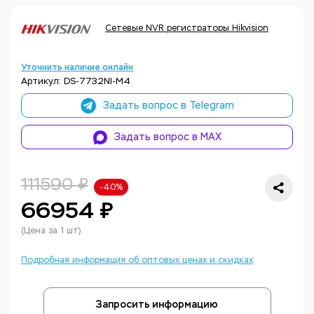
Сетевые NVR регистраторы Hikvision
Уточнить наличие онлайн
Артикул: DS-7732NI-M4
Задать вопрос в Telegram
Задать вопрос в MAX
111590 ₽
-40%
66954 ₽
(Цена за 1 шт)
Подробная информация об оптовых ценах и скидках
Запросить информацию