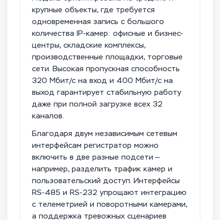
крупные объекты, где требуется
одновременная запись с большого
количества IP-камер: офисные и бизнес-
центры, складские комплексы,
производственные площадки, торговые
сети. Высокая пропускная способность
320 Мбит/с на вход и 400 Мбит/с на
выход гарантирует стабильную работу
даже при полной загрузке всех 32
каналов.
Благодаря двум независимым сетевым
интерфейсам регистратор можно
включить в две разные подсети —
например, разделить трафик камер и
пользовательский доступ. Интерфейсы
RS-485 и RS-232 упрощают интеграцию
с телеметрией и поворотными камерами,
а поддержка тревожных сценариев