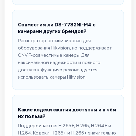
Совместим ли DS-7732NI-M4 с
камерами других брендов?
Регистратор оптимизирован для
оборудования Hikvision, но поддерживает
ONVIF-совместимые камеры. Для
максимальной надёжности и полного
доступа к функциям рекомендуется
использовать камеры Hikvision.
Какие кодеки сжатия доступны и в чём
их польза?
Поддерживаются H.265+, H.265, H.264+ и
H.264. Кодеки H.265+ и H.265+ значительно