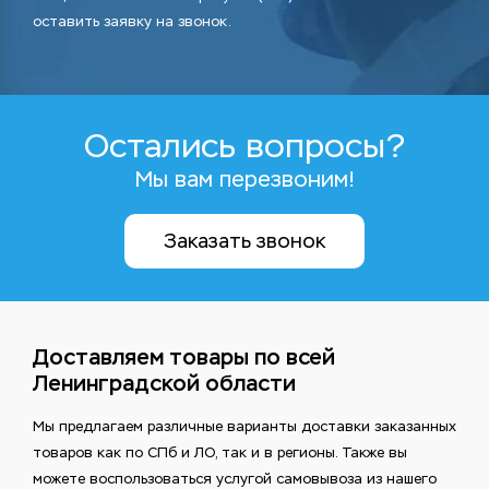
оставить заявку на звонок.
Остались вопросы?
Мы вам перезвоним!
Заказать звонок
Доставляем товары по всей
Ленинградской области
Мы предлагаем различные варианты доставки заказанных
товаров как по СПб и ЛО, так и в регионы. Также вы
можете воспользоваться услугой самовывоза из нашего