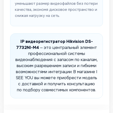
уменьшают размер видеофайлов без потери
качества, экономя дисковое пространство и
снижая нагрузку на сеть.
IP видеорегистратор Hikvision DS-
7732NI-M4
— это центральный элемент
профессиональной системы
видеонаблюдения с запасом по каналам,
высоким разрешением записи и гибкими
возможностями интеграции. В магазине I
SEE YOU вы можете приобрести модель
с доставкой и получить консультацию
по подбору совместимых компонентов.