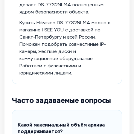
делает DS-7732NI-M4 полноценным
ядром безопасности объекта.
Купить Hikvision DS-7732NI-M4 можно в
магазине I SEE YOU с доставкой по
Санкт-Петербургу и всей России.
Поможем подобрать совместимые IP-
камеры, жёсткие диски и
коммутационное оборудование.
Работаем с физическими и
юридическими лицами.
Часто задаваемые вопросы
Какой максимальный объём архива
поддерживается?