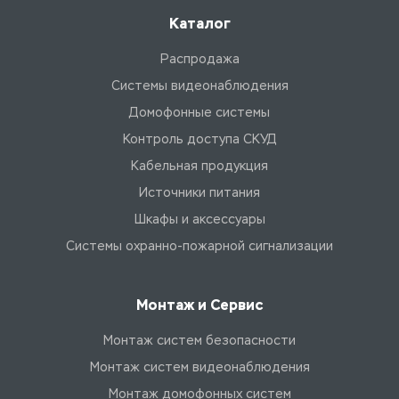
Каталог
Распродажа
Системы видеонаблюдения
Домофонные системы
Контроль доступа СКУД
Кабельная продукция
Источники питания
Шкафы и аксессуары
Системы охранно-пожарной сигнализации
Монтаж и Сервис
Монтаж систем безопасности
Монтаж систем видеонаблюдения
Монтаж домофонных систем