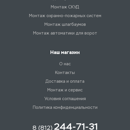
Монтаж СКУД
Монтаж охранно-пожарных систем
Монтаж шлагбаумов
Монтаж автоматики для ворот
Наш магазин
О нас
Контакты
Доставка и оплата
Монтаж и сервис
Условия соглашения
Политика конфиденциальности
244-71-31
8 (812)