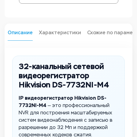
Описание
Характеристики
Схожие по парамет
32-канальный сетевой
видеорегистратор
Hikvision DS-7732NI-M4
IP видеорегистратор Hikvision DS-
7732NI-M4
— это профессиональный
NVR для построения масштабируемых
систем видеонаблюдения с записью в
разрешении до 32 Мп и поддержкой
современных кодеков сжатия.