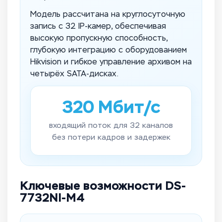
Модель рассчитана на круглосуточную
запись с 32 IP-камер, обеспечивая
высокую пропускную способность,
глубокую интеграцию с оборудованием
Hikvision и гибкое управление архивом на
четырёх SATA-дисках.
320 Мбит/с
входящий поток для 32 каналов
без потери кадров и задержек
Ключевые возможности DS-
7732NI-M4