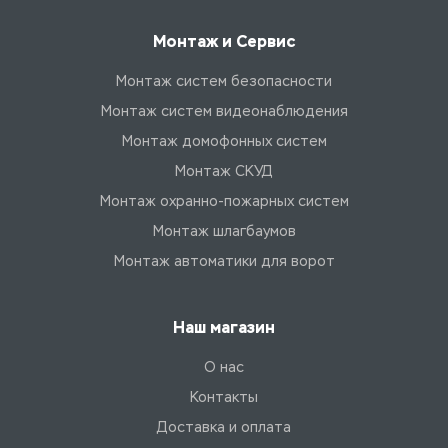
Монтаж и Сервис
Монтаж систем безопасности
Монтаж систем видеонаблюдения
Монтаж домофонных систем
Монтаж СКУД
Монтаж охранно-пожарных систем
Монтаж шлагбаумов
Монтаж автоматики для ворот
Наш магазин
О нас
Контакты
Доставка и оплата