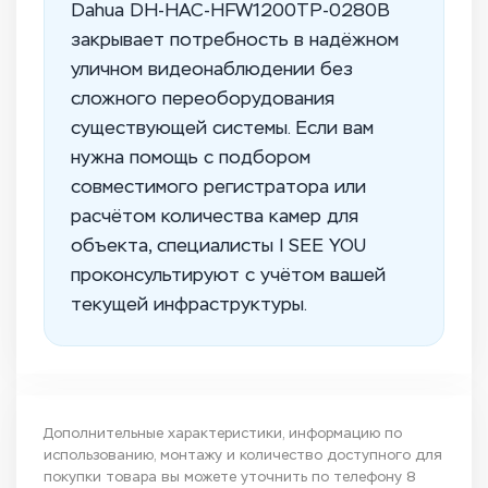
Dahua DH-HAC-HFW1200TP-0280B
закрывает потребность в надёжном
уличном видеонаблюдении без
сложного переоборудования
существующей системы. Если вам
нужна помощь с подбором
совместимого регистратора или
расчётом количества камер для
объекта, специалисты I SEE YOU
проконсультируют с учётом вашей
текущей инфраструктуры.
Дополнительные характеристики, информацию по
использованию, монтажу и количество доступного для
покупки товара вы можете уточнить по телефону
8