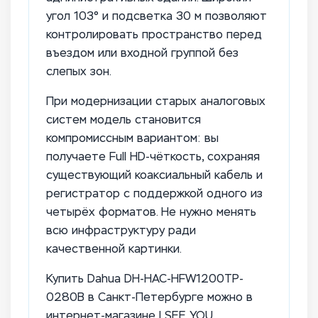
угол 103° и подсветка 30 м позволяют
контролировать пространство перед
въездом или входной группой без
слепых зон.
При модернизации старых аналоговых
систем модель становится
компромиссным вариантом: вы
получаете Full HD-чёткость, сохраняя
существующий коаксиальный кабель и
регистратор с поддержкой одного из
четырёх форматов. Не нужно менять
всю инфраструктуру ради
качественной картинки.
Купить Dahua DH-HAC-HFW1200TP-
0280B в Санкт-Петербурге можно в
интернет-магазине I SEE YOU.