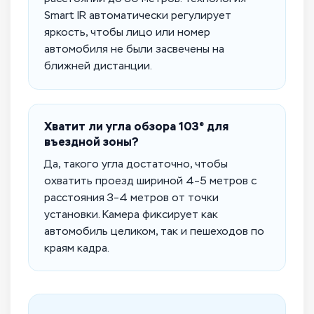
Smart IR автоматически регулирует
яркость, чтобы лицо или номер
автомобиля не были засвечены на
ближней дистанции.
Хватит ли угла обзора 103° для
въездной зоны?
Да, такого угла достаточно, чтобы
охватить проезд шириной 4–5 метров с
расстояния 3–4 метров от точки
установки. Камера фиксирует как
автомобиль целиком, так и пешеходов по
краям кадра.