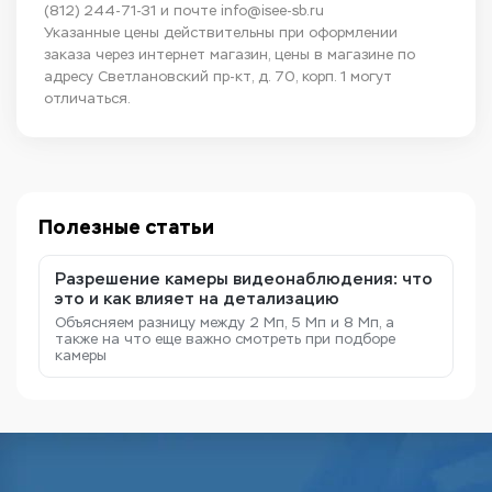
(812) 244-71-31
и почте
info@isee-sb.ru
Указанные цены действительны при оформлении
заказа через интернет магазин, цены в магазине по
адресу Светлановский пр-кт, д. 70, корп. 1 могут
отличаться.
Полезные статьи
Разрешение камеры видеонаблюдения: что
это и как влияет на детализацию
Объясняем разницу между 2 Мп, 5 Мп и 8 Мп, а
также на что еще важно смотреть при подборе
камеры