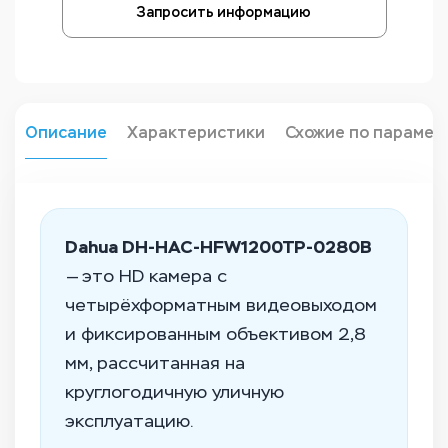
Запросить информацию
Описание
Характеристики
Схожие по парамет
Dahua DH-HAC-HFW1200TP-0280B
— это HD камера с
четырёхформатным видеовыходом
и фиксированным объективом 2,8
мм, рассчитанная на
круглогодичную уличную
эксплуатацию.