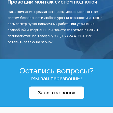
Проводим монтаж систем под ключ
Наша компания предлагает проектирование и монтаж
систем безопасности любого уровня сложности, а также
весь спектр пусконаладочных работ. Для уточнения
подробной информации вы можете связаться с нашим
специалистом по телефону +7 (812) 244-71-31 или
оставить заявку на звонок.
Остались вопросы?
Мы вам перезвоним!
Заказать звонок