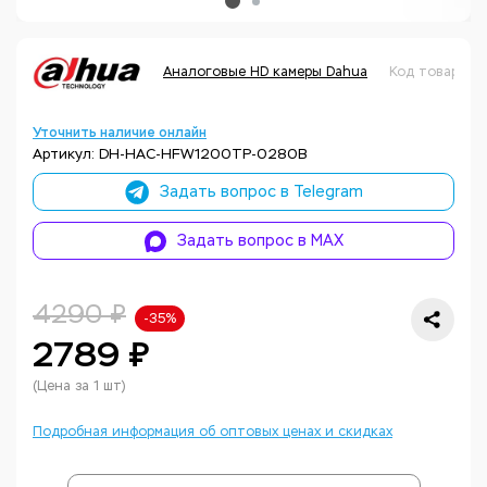
Аналоговые HD камеры Dahua
Код товара: 
Уточнить наличие онлайн
Артикул: DH-HAC-HFW1200TP-0280B
Задать вопрос в Telegram
Задать вопрос в MAX
4290 ₽
-35%
2789 ₽
(Цена за 1 шт)
Подробная информация об оптовых ценах и скидках