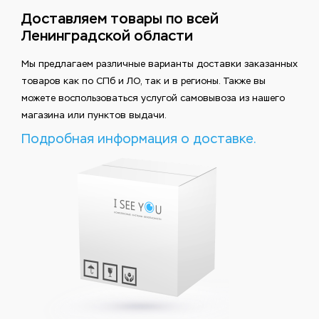
Доставляем товары по всей
Ленинградской области
Мы предлагаем различные варианты доставки заказанных
товаров как по СПб и ЛО, так и в регионы. Также вы
можете воспользоваться услугой самовывоза из нашего
магазина или пунктов выдачи.
Подробная информация о доставке.