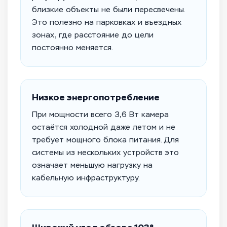
близкие объекты не были пересвечены.
Это полезно на парковках и въездных
зонах, где расстояние до цели
постоянно меняется.
Низкое энергопотребление
При мощности всего 3,6 Вт камера
остаётся холодной даже летом и не
требует мощного блока питания. Для
системы из нескольких устройств это
означает меньшую нагрузку на
кабельную инфраструктуру.