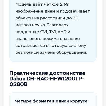
Модель даёт чёткое 2 Мп
изображение днём и подсвечивает
объекты на расстоянии до 30
метров ночью. Благодаря
поддержке CVI, TVI, AHD и
аналогового режима она легко
встраивается в готовую систему
без полной замены оборудования.
Практические достоинства
Dahua DH-HAC-HFW1200TP-
0280B
Четыре формата в одном корпусе