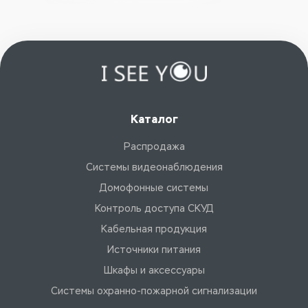
Каталог
Распродажа
Системы видеонаблюдения
Домофонные системы
Контроль доступа СКУД
Кабельная продукция
Источники питания
Шкафы и аксессуары
Системы охранно-пожарной сигнализации