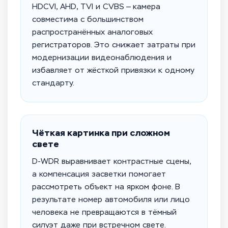
HDCVI, AHD, TVI и CVBS — камера
совместима с большинством
распространённых аналоговых
регистраторов. Это снижает затраты при
модернизации видеонаблюдения и
избавляет от жёсткой привязки к одному
стандарту.
Чёткая картинка при сложном
свете
D-WDR выравнивает контрастные сцены,
а компенсация засветки помогает
рассмотреть объект на ярком фоне. В
результате номер автомобиля или лицо
человека не превращаются в тёмный
силуэт даже при встречном свете.