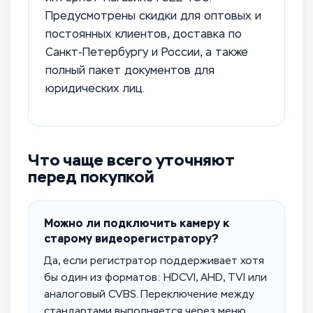
Предусмотрены скидки для оптовых и
постоянных клиентов, доставка по
Санкт-Петербургу и России, а также
полный пакет документов для
юридических лиц.
Что чаще всего уточняют
перед покупкой
Можно ли подключить камеру к
старому видеорегистратору?
Да, если регистратор поддерживает хотя
бы один из форматов: HDCVI, AHD, TVI или
аналоговый CVBS. Переключение между
стандартами выполняется через меню