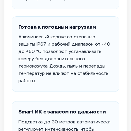
Готова к погодным нагрузкам
Алюминиевый корпус со степенью
защиты IP67 и рабочий диапазон от -40
до +60 °C позволяют устанавливать
камеру без дополнительного
термокожуха. Дождь, пыль и перепады
температур не влияют на стабильность
работы.
Smart ИК с запасом по дальности
Подсветка до 30 метров автоматически
регулирует интенсивность, чтобы