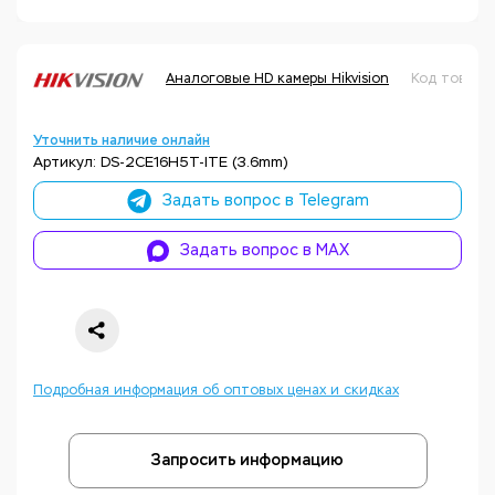
Аналоговые HD камеры Hikvision
Код товара
Уточнить наличие онлайн
Артикул: DS-2CE16H5T-ITE (3.6mm)
Задать вопрос в Telegram
Задать вопрос в MAX
Подробная информация об оптовых ценах и скидках
Запросить информацию