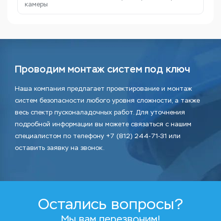
камеры
Проводим монтаж систем под ключ
Наша компания предлагает проектирование и монтаж
систем безопасности любого уровня сложности, а также
весь спектр пусконаладочных работ. Для уточнения
подробной информации вы можете связаться с нашим
специалистом по телефону +7 (812) 244-71-31 или
оставить заявку на звонок.
Остались вопросы?
Мы вам перезвоним!