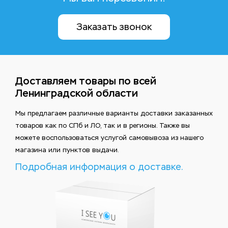
Заказать звонок
Доставляем товары по всей
Ленинградской области
Мы предлагаем различные варианты доставки заказанных
товаров как по СПб и ЛО, так и в регионы. Также вы
можете воспользоваться услугой самовывоза из нашего
магазина или пунктов выдачи.
Подробная информация о доставке.