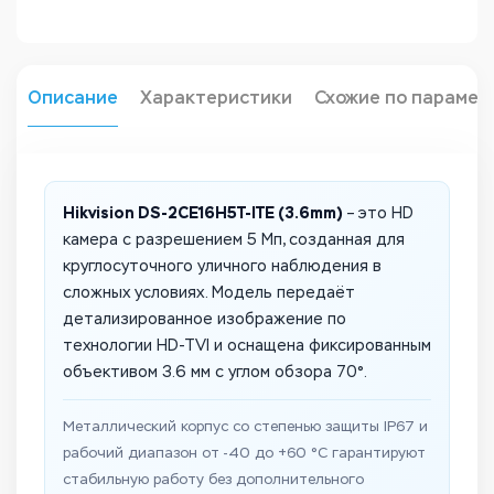
Описание
Характеристики
Схожие по парамет
Hikvision DS-2CE16H5T-ITE (3.6mm)
– это HD
камера с разрешением 5 Мп, созданная для
круглосуточного уличного наблюдения в
сложных условиях. Модель передаёт
детализированное изображение по
технологии HD-TVI и оснащена фиксированным
объективом 3.6 мм с углом обзора 70°.
Металлический корпус со степенью защиты IP67 и
рабочий диапазон от -40 до +60 °C гарантируют
стабильную работу без дополнительного