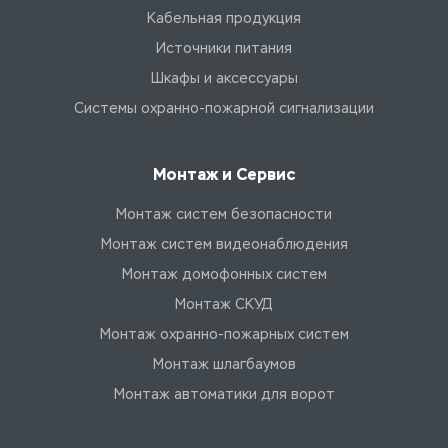
Кабельная продукция
Источники питания
Шкафы и аксессуары
Системы охранно-пожарной сигнализации
Монтаж и Сервис
Монтаж систем безопасности
Монтаж систем видеонаблюдения
Монтаж домофонных систем
Монтаж СКУД
Монтаж охранно-пожарных систем
Монтаж шлагбаумов
Монтаж автоматики для ворот