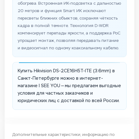
обогрева. Встроенная ИК-подсветка с дальностью
20 метров и функция Smart ИК исключают
пересветы ближних объектов, сохраняя чёткость
кадра в полной темноте. Технология D-WDR
компенсирует перепады яркости, а поддержка PoC
упрощает монтаж, позволяя передавать питание
и видеосигнал по одному коаксиальному кабелю.
Купить Hikvision DS-2CE16H5T-ITE (3.6mm) в
Санкт-Петербурге можно в интернет-
магазине I SEE YOU — мы предлагаем выгодные
условия для частных заказчиков и
юридических лиц с доставкой по всей России.
Дополнительные характеристики, информацию по