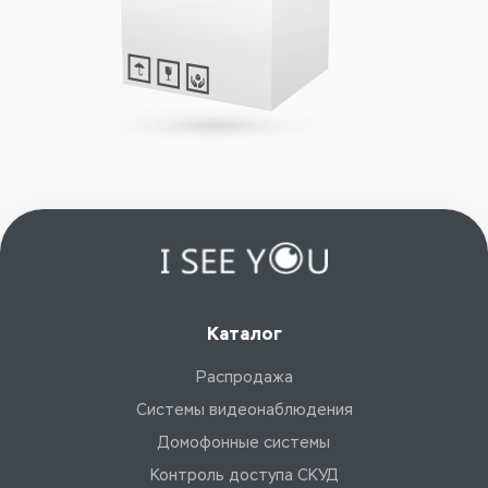
Каталог
Распродажа
Системы видеонаблюдения
Домофонные системы
Контроль доступа СКУД