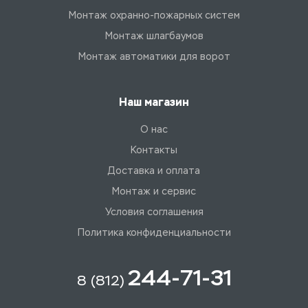
Монтаж охранно-пожарных систем
Монтаж шлагбаумов
Монтаж автоматики для ворот
Наш магазин
О нас
Контакты
Доставка и оплата
Монтаж и сервис
Условия соглашения
Политика конфиденциальности
244-71-31
8 (812)