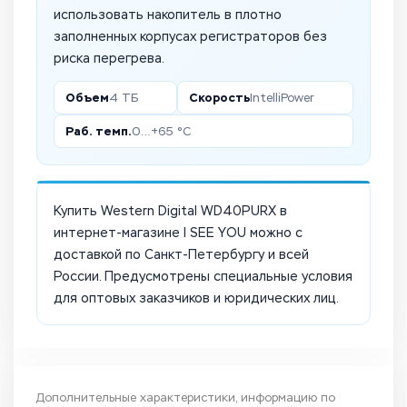
использовать накопитель в плотно
заполненных корпусах регистраторов без
риска перегрева.
Объем
Скорость
4 ТБ
IntelliPower
Раб. темп.
0…+65 °C
Купить Western Digital WD40PURX в
интернет-магазине I SEE YOU можно с
доставкой по Санкт-Петербургу и всей
России. Предусмотрены специальные условия
для оптовых заказчиков и юридических лиц.
Дополнительные характеристики, информацию по