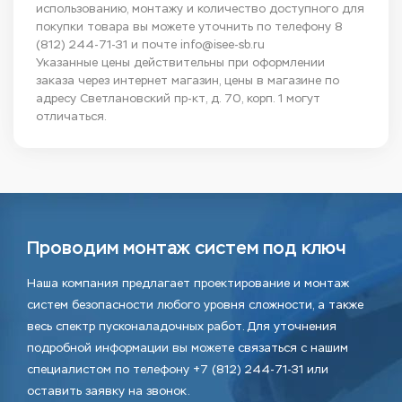
использованию, монтажу и количество доступного для
покупки товара вы можете уточнить по телефону
8
(812) 244-71-31
и почте
info@isee-sb.ru
Указанные цены действительны при оформлении
заказа через интернет магазин, цены в магазине по
адресу Светлановский пр-кт, д. 70, корп. 1 могут
отличаться.
Проводим монтаж систем под ключ
Наша компания предлагает проектирование и монтаж
систем безопасности любого уровня сложности, а также
весь спектр пусконаладочных работ. Для уточнения
подробной информации вы можете связаться с нашим
специалистом по телефону +7 (812) 244-71-31 или
оставить заявку на звонок.