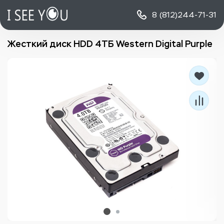
8 (812)
244-71-31
Жесткий диск HDD 4ТБ Western Digital Purple