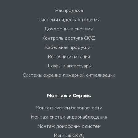
Распродажа
Системы видеонаблюдения
Домофонные системы
Контроль доступа СКУД
Кабельная продукция
Источники питания
Шкафы и аксессуары
Системы охранно-пожарной сигнализации
Монтаж и Сервис
Монтаж систем безопасности
Монтаж систем видеонаблюдения
Монтаж домофонных систем
Монтаж СКУД