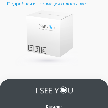
Подробная информация о доставке.
Каталог