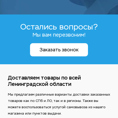
Остались вопросы?
Мы вам перезвоним!
Заказать звонок
Доставляем товары по всей
Ленинградской области
Мы предлагаем различные варианты доставки заказанных
товаров как по СПб и ЛО, так и в регионы. Также вы
можете воспользоваться услугой самовывоза из нашего
магазина или пунктов выдачи.