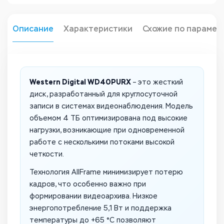
Описание
Характеристики
Схожие по парамет
Western Digital WD40PURX
– это жесткий
диск, разработанный для круглосуточной
записи в системах видеонаблюдения. Модель
объемом 4 ТБ оптимизирована под высокие
нагрузки, возникающие при одновременной
работе с несколькими потоками высокой
четкости.
Технология AllFrame минимизирует потерю
кадров, что особенно важно при
формировании видеоархива. Низкое
энергопотребление 5,1 Вт и поддержка
температуры до +65 °C позволяют