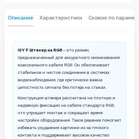
Описание
Характеристики
Схожие по парамет
ISY F Штекер на RG6
— это разъем,
предназначенный для аккуратного оконечивания
коаксиального кабеля RG6. Он обеспечивает
стабильное и чистое соединение в системах
видеонаблюдения, где критически важна
целостность сигнала без потерь на стыках.
Конструкция штекера рассчитана на плотную и
надежную фиксацию на кабеле стандарта RG6,
что упрощает монтаж и сокращает время
настройки оборудования. Такое решение помогает
избежать ухудшения картинки из-за плохого
контакта и поддерживает высокое качество