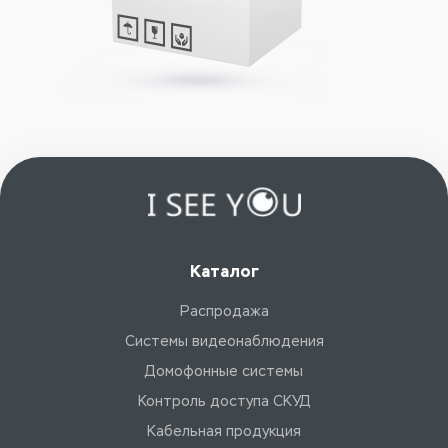
Каталог
Распродажа
Системы видеонаблюдения
Домофонные системы
Контроль доступа СКУД
Кабельная продукция