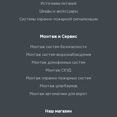
Источники питания
Шкафы и аксессуары
Системы охранно-пожарной сигнализации
Монтаж и Сервис
Монтаж систем безопасности
Монтаж систем видеонаблюдения
Монтаж домофонных систем
Монтаж СКУД
Монтаж охранно-пожарных систем
Монтаж шлагбаумов
Монтаж автоматики для ворот
Наш магазин