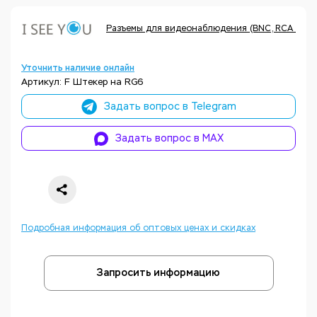
Разъемы для видеонаблюдения (BNC, RCA и дру
Уточнить наличие онлайн
Артикул: F Штекер на RG6
Задать вопрос в Telegram
Задать вопрос в MAX
Подробная информация об оптовых ценах и скидках
Запросить информацию