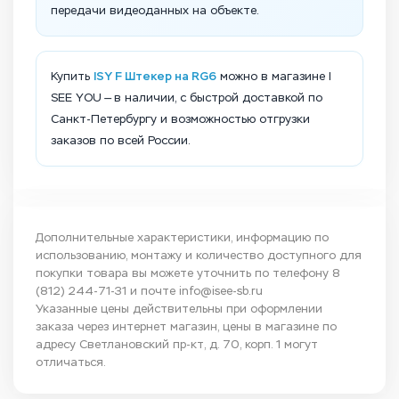
передачи видеоданных на объекте.
ISY F Штекер на RG6
Купить
можно в магазине I
SEE YOU — в наличии, с быстрой доставкой по
Санкт-Петербургу и возможностью отгрузки
заказов по всей России.
Дополнительные характеристики, информацию по
использованию, монтажу и количество доступного для
покупки товара вы можете уточнить по телефону
8
(812) 244-71-31
и почте
info@isee-sb.ru
Указанные цены действительны при оформлении
заказа через интернет магазин, цены в магазине по
адресу Светлановский пр-кт, д. 70, корп. 1 могут
отличаться.