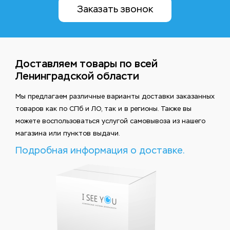
Заказать звонок
Доставляем товары по всей
Ленинградской области
Мы предлагаем различные варианты доставки заказанных
товаров как по СПб и ЛО, так и в регионы. Также вы
можете воспользоваться услугой самовывоза из нашего
магазина или пунктов выдачи.
Подробная информация о доставке.