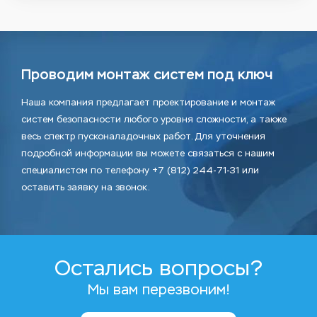
Проводим монтаж систем под ключ
Наша компания предлагает проектирование и монтаж
систем безопасности любого уровня сложности, а также
весь спектр пусконаладочных работ. Для уточнения
подробной информации вы можете связаться с нашим
специалистом по телефону +7 (812) 244-71-31 или
оставить заявку на звонок.
Остались вопросы?
Мы вам перезвоним!