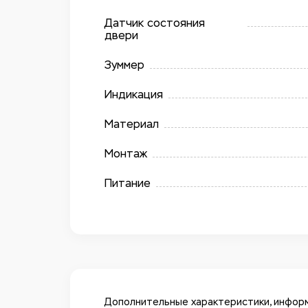
Датчик состояния
двери
Зуммер
Индикация
Материал
Монтаж
Питание
Дополнительные характеристики, информ