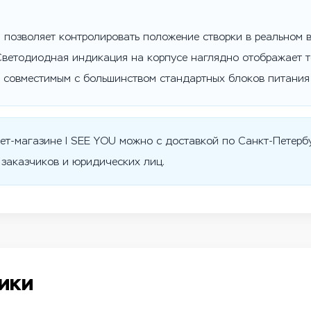
 позволяет контролировать положение створки в реальном 
 Светодиодная индикация на корпусе наглядно отображает т
о совместимым с большинством стандартных блоков питания
ет-магазине I SEE YOU можно с доставкой по Санкт-Петербу
 заказчиков и юридических лиц.
ики