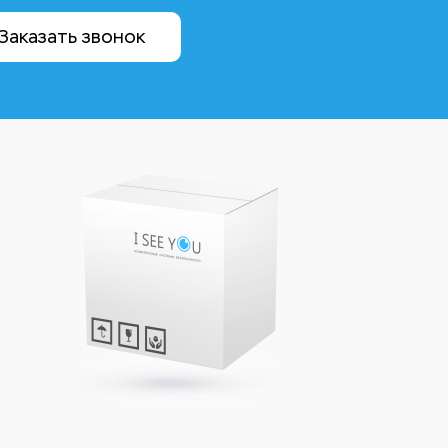
Заказать звонок