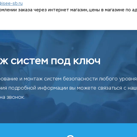
@isee-sb.ru
ении заказа через интернет магазин, цены в магазине по адрес
ж систем под ключ
ование и монтаж систем безопасности любого уровня 
ения подробной информации вы можете связаться с на
на звонок.