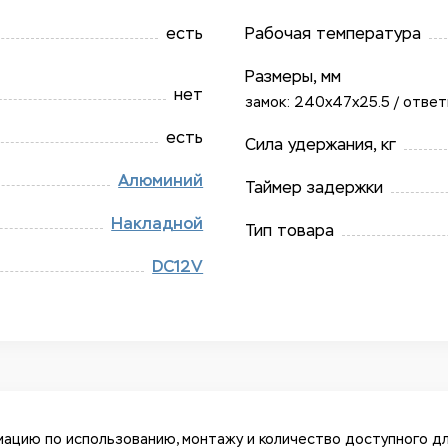
есть
Рабочая температура
Размеры, мм
нет
замок: 240x47x25.5 / ответн
есть
Сила удержания, кг
Алюминий
Таймер задержки
Накладной
Тип товара
DC12V
ацию по использованию, монтажу и количество доступного дл