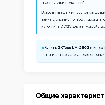
двери внутри помещений.
Встроенный датчик состояния двери
замка в систему контроля доступа.
источника DC12V делает устройств
●
Купить ZKTeco LM-2802
в интерн
специальные условия для оптовых
Общие характерист