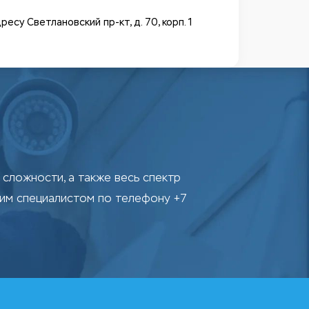
у Светлановский пр-кт, д. 70, корп. 1
сложности, а также весь спектр
шим специалистом по телефону +7