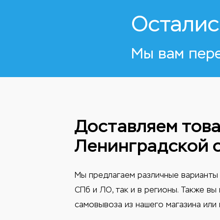
Осталис
Мы вам пер
Доставляем това
Ленинградской 
Мы предлагаем различные варианты 
СПб и ЛО, так и в регионы. Также в
самовывоза из нашего магазина или 