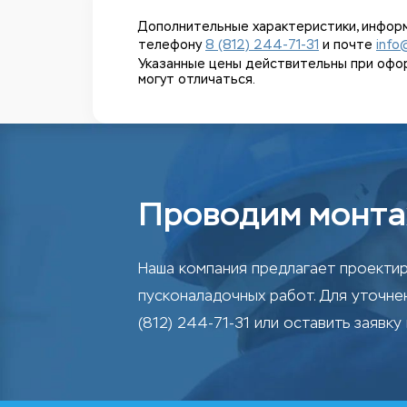
Дополнительные характеристики, информ
телефону
8 (812) 244-71-31
и почте
info
Указанные цены действительны при оформл
могут отличаться.
Проводим монта
Наша компания предлагает проектир
пусконаладочных работ. Для уточн
(812) 244-71-31 или оставить заявку 