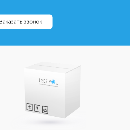
Заказать звонок