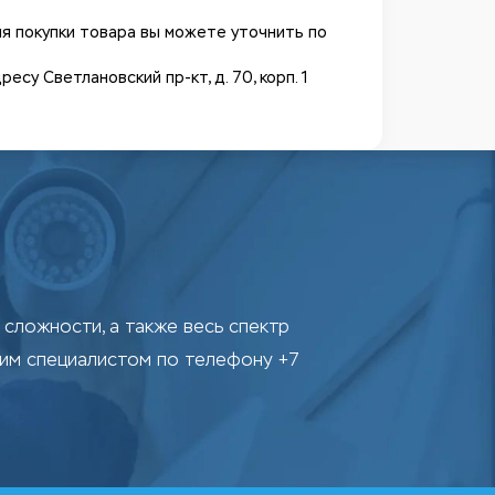
я покупки товара вы можете уточнить по
у Светлановский пр-кт, д. 70, корп. 1
сложности, а также весь спектр
шим специалистом по телефону +7