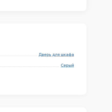
Дверь для шкафа
Серый