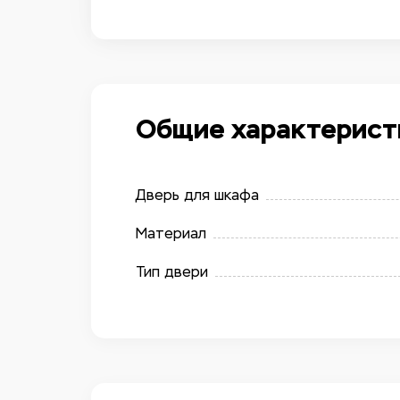
Общие характерист
Дверь для шкафа
Материал
Тип двери