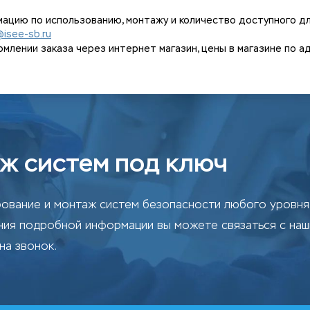
ацию по использованию, монтажу и количество доступного дл
@isee-sb.ru
ении заказа через интернет магазин, цены в магазине по адрес
ж систем под ключ
ование и монтаж систем безопасности любого уровня 
ения подробной информации вы можете связаться с на
на звонок.