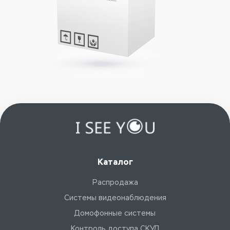
Каталог
Распродажа
Системы видеонаблюдения
Домофонные системы
Контроль доступа СКУД