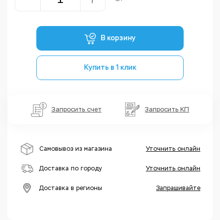
В корзину
Купить в 1 клик
Запросить счет
Запросить КП
Самовывоз из магазина
Уточнить онлайн
Доставка по городу
Уточнить онлайн
Доставка в регионы
Запрашивайте