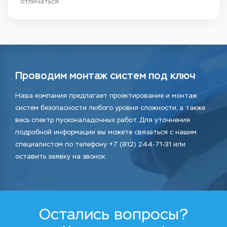
отличаться.
Проводим монтаж систем под ключ
Наша компания предлагает проектирование и монтаж
систем безопасности любого уровня сложности, а также
весь спектр пусконаладочных работ. Для уточнения
подробной информации вы можете связаться с нашим
специалистом по телефону +7 (812) 244-71-31 или
оставить заявку на звонок.
Остались вопросы?