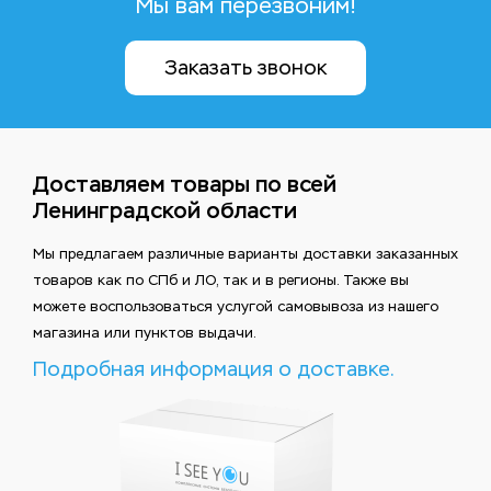
Мы вам перезвоним!
Заказать звонок
Доставляем товары по всей
Ленинградской области
Мы предлагаем различные варианты доставки заказанных
товаров как по СПб и ЛО, так и в регионы. Также вы
можете воспользоваться услугой самовывоза из нашего
магазина или пунктов выдачи.
Подробная информация о доставке.