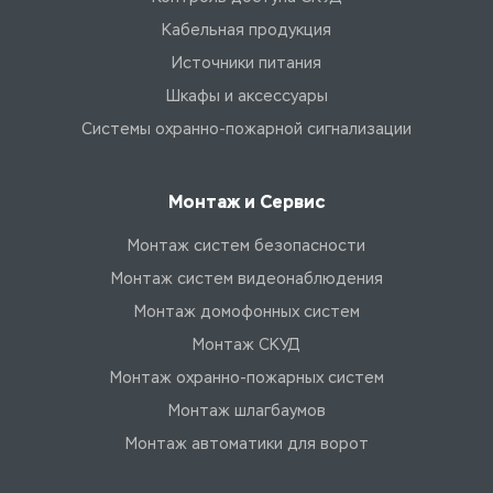
Кабельная продукция
Источники питания
Шкафы и аксессуары
Системы охранно-пожарной сигнализации
Монтаж и Сервис
Монтаж систем безопасности
Монтаж систем видеонаблюдения
Монтаж домофонных систем
Монтаж СКУД
Монтаж охранно-пожарных систем
Монтаж шлагбаумов
Монтаж автоматики для ворот