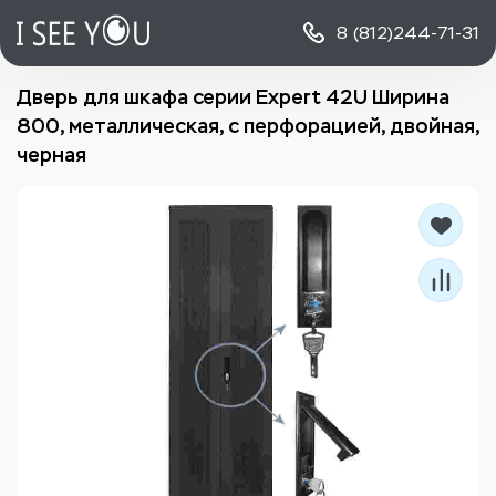
8 (812)
244-71-31
Дверь для шкафа серии Expert 42U Ширина
800, металлическая, с перфорацией, двойная,
черная