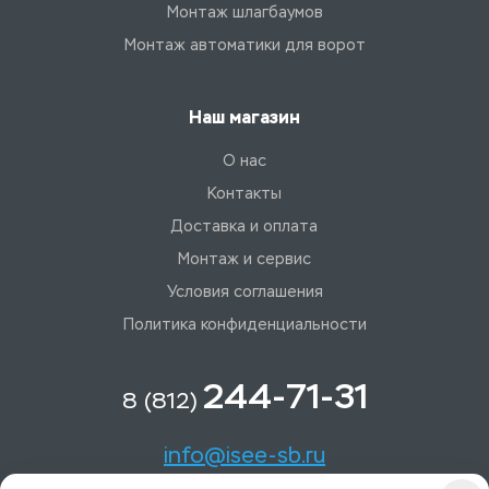
Монтаж шлагбаумов
Монтаж автоматики для ворот
Наш магазин
О нас
Контакты
Доставка и оплата
Монтаж и сервис
Условия соглашения
Политика конфиденциальности
244-71-31
8 (812)
info@isee-sb.ru