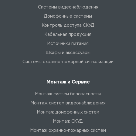
Системы видеонаблюдения
Домофонные системы
Контроль доступа СКУД
Кабельная продукция
Источники питания
Шкафы и аксессуары
Системы охранно-пожарной сигнализации
Монтаж и Сервис
Монтаж систем безопасности
Монтаж систем видеонаблюдения
Монтаж домофонных систем
Монтаж СКУД
Монтаж охранно-пожарных систем