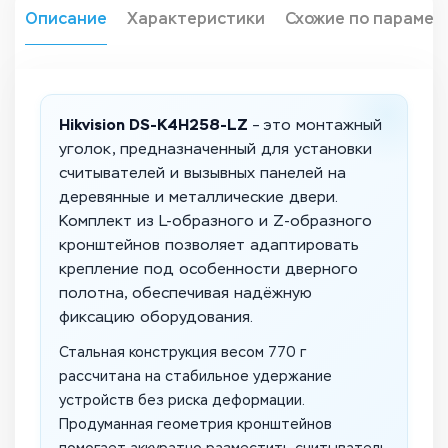
Описание
Характеристики
Схожие по парамет
Hikvision DS-K4H258-LZ
– это монтажный
уголок, предназначенный для установки
считывателей и вызывных панелей на
деревянные и металлические двери.
Комплект из L-образного и Z-образного
кронштейнов позволяет адаптировать
крепление под особенности дверного
полотна, обеспечивая надёжную
фиксацию оборудования.
Стальная конструкция весом 770 г
рассчитана на стабильное удержание
устройств без риска деформации.
Продуманная геометрия кронштейнов