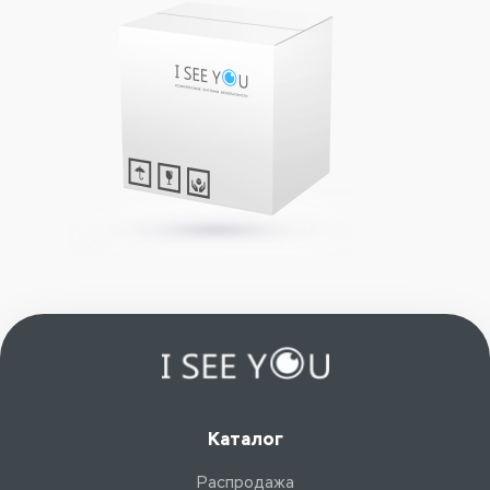
Каталог
Распродажа