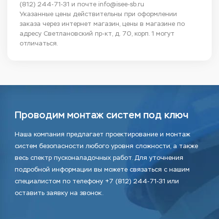
(812) 244-71-31
и почте
info@isee-sb.ru
Указанные цены действительны при оформлении
заказа через интернет магазин, цены в магазине по
адресу Светлановский пр-кт, д. 70, корп. 1 могут
отличаться.
Проводим монтаж систем под ключ
Наша компания предлагает проектирование и монтаж
систем безопасности любого уровня сложности, а также
весь спектр пусконаладочных работ. Для уточнения
подробной информации вы можете связаться с нашим
специалистом по телефону +7 (812) 244-71-31 или
оставить заявку на звонок.