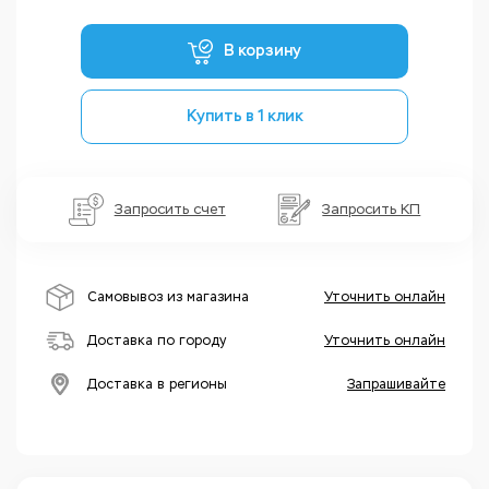
В корзину
Купить в 1 клик
Запросить счет
Запросить КП
Самовывоз из магазина
Уточнить онлайн
Доставка по городу
Уточнить онлайн
Доставка в регионы
Запрашивайте