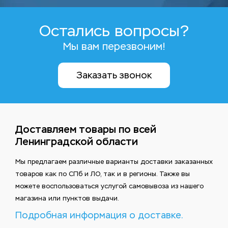
Остались вопросы?
Мы вам перезвоним!
Заказать звонок
Доставляем товары по всей
Ленинградской области
Мы предлагаем различные варианты доставки заказанных
товаров как по СПб и ЛО, так и в регионы. Также вы
можете воспользоваться услугой самовывоза из нашего
магазина или пунктов выдачи.
Подробная информация о доставке.