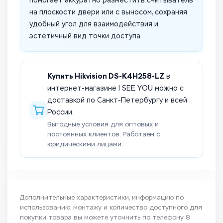
помогает аккуратно разместить считыватель
на плоскости двери или с выносом, сохраняя
удобный угол для взаимодействия и
эстетичный вид точки доступа.
Купить Hikvision DS-K4H258-LZ
в
интернет-магазине I SEE YOU можно с
доставкой по Санкт-Петербургу и всей
России.
Выгодные условия для оптовых и
постоянных клиентов. Работаем с
юридическими лицами.
Дополнительные характеристики, информацию по
использованию, монтажу и количество доступного для
покупки товара вы можете уточнить по телефону
8