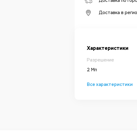
Доставка по гор
Доставка в реги
Характеристики
Разрешение
2 Мп
Все характеристики