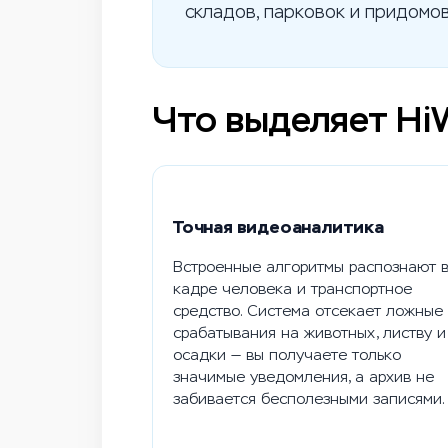
складов, парковок и придомо
Что выделяет Hi
Точная видеоаналитика
Встроенные алгоритмы распознают 
кадре человека и транспортное
средство. Система отсекает ложные
срабатывания на животных, листву и
осадки — вы получаете только
значимые уведомления, а архив не
забивается бесполезными записями.