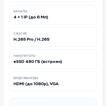
КАНАЛЫ
4 + 1 IP (до 6 Мп)
СЖАТИЕ
H.265 Pro / H.265
НАКОПИТЕЛЬ
eSSD 480 ГБ (встроен)
ВИДЕОВЫХОДЫ
HDMI (до 1080p), VGA