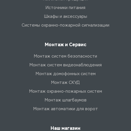
Источники питания
Шкафы и аксессуары
Системы охранно-пожарной сигнализации
Монтаж и Сервис
Монтаж систем безопасности
Монтаж систем видеонаблюдения
Монтаж домофонных систем
Монтаж СКУД
Монтаж охранно-пожарных систем
Монтаж шлагбаумов
Монтаж автоматики для ворот
Наш магазин