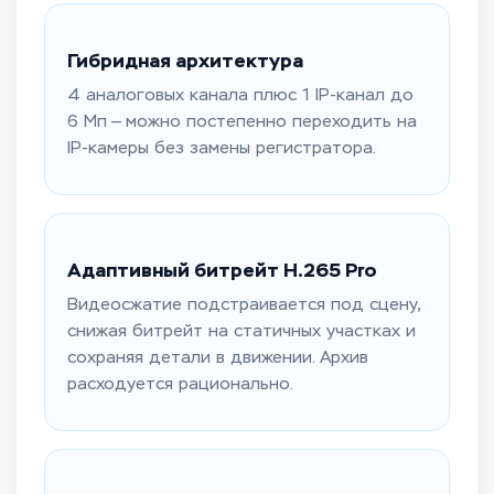
Гибридная архитектура
4 аналоговых канала плюс 1 IP-канал до
6 Мп — можно постепенно переходить на
IP-камеры без замены регистратора.
Адаптивный битрейт H.265 Pro
Видеосжатие подстраивается под сцену,
снижая битрейт на статичных участках и
сохраняя детали в движении. Архив
расходуется рационально.