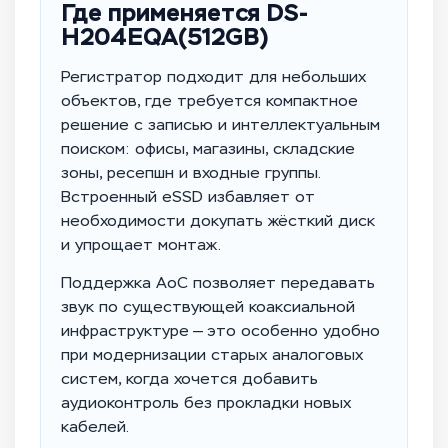
Где применяется DS-
H204EQA(512GB)
Регистратор подходит для небольших
объектов, где требуется компактное
решение с записью и интеллектуальным
поиском: офисы, магазины, складские
зоны, ресепшн и входные группы.
Встроенный eSSD избавляет от
необходимости докупать жёсткий диск
и упрощает монтаж.
Поддержка AoC позволяет передавать
звук по существующей коаксиальной
инфраструктуре — это особенно удобно
при модернизации старых аналоговых
систем, когда хочется добавить
аудиоконтроль без прокладки новых
кабелей.