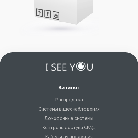
Каталог
Распродажа
Системы видеонаблюдения
Домофонные системы
Контроль доступа СКУД
Кабельная продукция