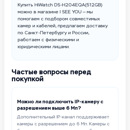
Купить HiWatch DS-H204EQA(512GB)
можно в магазине I SEE YOU — мы
помогаем с подбором совместимых
камер и кабелей, предлагаем доставку
по Санкт-Петербургу и России,
работаем с физическими и
юридическими лицами.
Частые вопросы перед
покупкой
Можно ли подключить IP-камеру с
разрешением выше 6 Мп?
Дополнительный IP-канал поддерживает
камеры с разрешением до 6 Мп. Камеры с