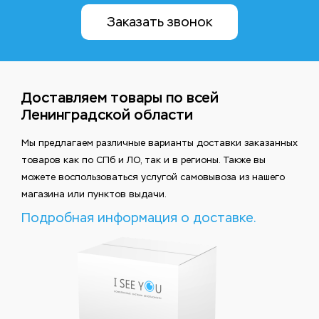
Заказать звонок
Доставляем товары по всей
Ленинградской области
Мы предлагаем различные варианты доставки заказанных
товаров как по СПб и ЛО, так и в регионы. Также вы
можете воспользоваться услугой самовывоза из нашего
магазина или пунктов выдачи.
Подробная информация о доставке.