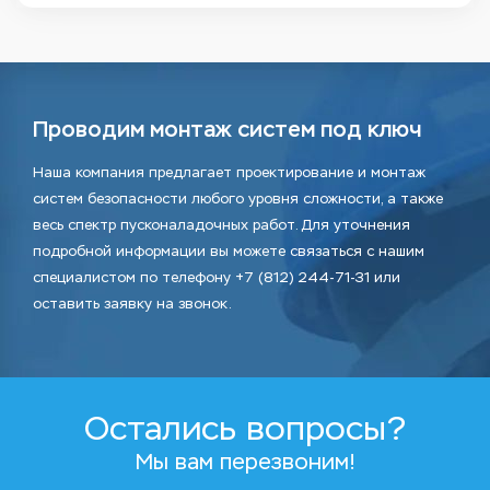
Проводим монтаж систем под ключ
Наша компания предлагает проектирование и монтаж
систем безопасности любого уровня сложности, а также
весь спектр пусконаладочных работ. Для уточнения
подробной информации вы можете связаться с нашим
специалистом по телефону +7 (812) 244-71-31 или
оставить заявку на звонок.
Остались вопросы?
Мы вам перезвоним!