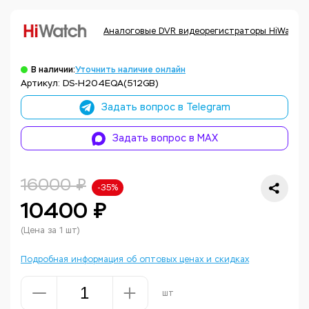
Аналоговые DVR видеорегистраторы HiWatch
В наличии:
Уточнить наличие онлайн
Артикул: DS-H204EQA(512GB)
Задать вопрос в Telegram
Задать вопрос в MAX
16000 ₽
-35%
10400 ₽
(Цена за 1 шт)
Подробная информация об оптовых ценах и скидках
шт