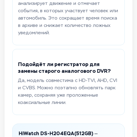
анализирует движение и отмечает
события, в которых участвует человек или
автомобиль. Это сокращает время поиска
в архиве и снижает количество ложных
уведомлений.
Подойдёт ли регистратор для
замены старого аналогового DVR?
Да, модель совместима с HD-TVI, AHD, CVI
и CVBS. Можно поэтапно обновлять парк
камер, сохраняя уже проложенные
коаксиальные линии.
HiWatch DS-H204EQA(512GB)
—