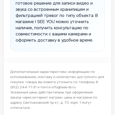
готовое решение для записи видео и
звука со встроенным хранилищем и
фильтрацией тревог по типу объекта. В
магазине I SEE YOU можно уточнить
наличие, получить консультацию по
совместимости с вашими камерами и
оформить доставку в удобное время.
Дополнительные характеристики, информацию по
использованию, монтажу и количество доступного для
покупки товара вы можете уточнить по телефону
8
(812) 244-71-31
и почте
info@isee-sb.ru
Указанные цены действительны при оформлении
заказа через интернет магазин, цены в магазине по
адресу Светлановский пр-кт, д. 70, корп. 1 могут
отличаться.