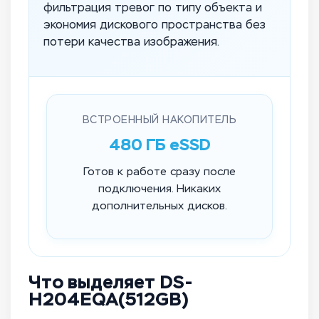
фильтрация тревог по типу объекта и
экономия дискового пространства без
потери качества изображения.
ВСТРОЕННЫЙ НАКОПИТЕЛЬ
480 ГБ eSSD
Готов к работе сразу после
подключения. Никаких
дополнительных дисков.
Что выделяет DS-
H204EQA(512GB)