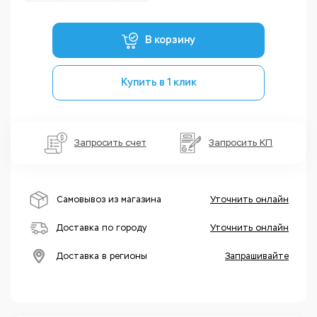
В корзину
Купить в 1 клик
Запросить счет
Запросить КП
Самовывоз из магазина
Уточнить онлайн
Доставка по городу
Уточнить онлайн
Доставка в регионы
Запрашивайте