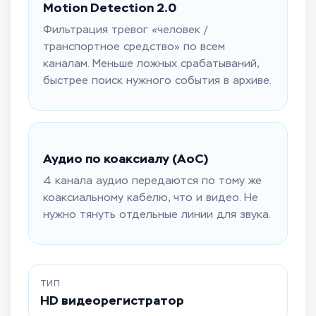
Motion Detection 2.0
Фильтрация тревог «человек /
транспортное средство» по всем
каналам. Меньше ложных срабатываний,
быстрее поиск нужного события в архиве.
Аудио по коаксиалу (AoC)
4 канала аудио передаются по тому же
коаксиальному кабелю, что и видео. Не
нужно тянуть отдельные линии для звука.
ТИП
HD видеорегистратор