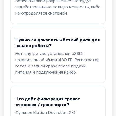
более высоким разрешением не будут
задействованы на полную мощность, либо
не определятся системой.
Нужно ли докупать жёсткий диск для
начала работы?
Нет, внутри уже установлен eSSD-
накопитель объёмом 480 ГБ. Регистратор
готов к записи сразу после подачи
питания и подключения камер.
Что даёт фильтрация тревог
«человек / транспорт»?
Функция Motion Detection 2.0