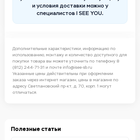
и условия доставки можно у
специалистов I SEE YOU.
Дополнительные характеристики, информацию по
использованию, монтажу и количество доступного для
покупки товара вы можете уточнить по телефону
8
(812) 244-71-31
и почте
info@isee-sb.ru
Указанные цены действительны при оформлении
заказа через интернет магазин, цены в магазине по
адресу Светлановский пр-кт, д. 70, корп. 1 могут
отличаться.
Полезные статьи