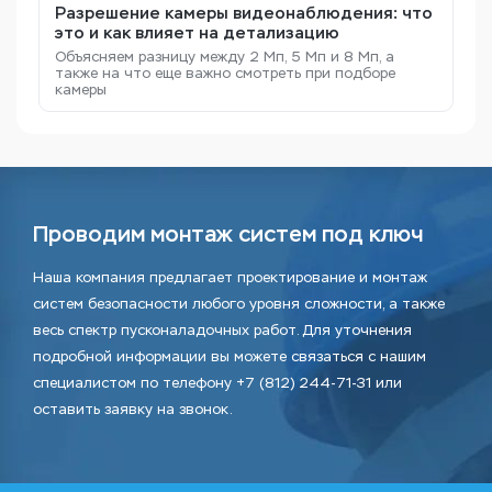
Разрешение камеры видеонаблюдения: что
это и как влияет на детализацию
Объясняем разницу между 2 Мп, 5 Мп и 8 Мп, а
также на что еще важно смотреть при подборе
камеры
Проводим монтаж систем под ключ
Наша компания предлагает проектирование и монтаж
систем безопасности любого уровня сложности, а также
весь спектр пусконаладочных работ. Для уточнения
подробной информации вы можете связаться с нашим
специалистом по телефону +7 (812) 244-71-31 или
оставить заявку на звонок.