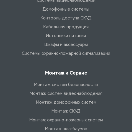
Системы видеонаблюдения
Домофонные системы
Контроль доступа СКУД
Кабельная продукция
Источники питания
Шкафы и аксессуары
Системы охранно-пожарной сигнализации
Монтаж и Сервис
Монтаж систем безопасности
Монтаж систем видеонаблюдения
Монтаж домофонных систем
Монтаж СКУД
Монтаж охранно-пожарных систем
Монтаж шлагбаумов