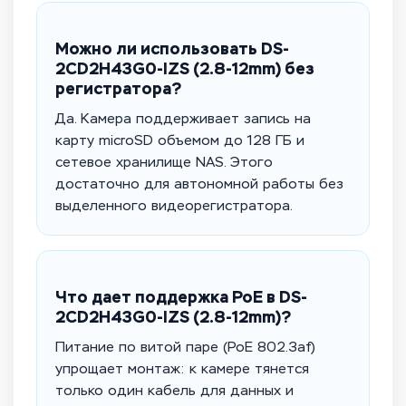
Можно ли использовать DS-
2CD2H43G0-IZS (2.8-12mm) без
регистратора?
Да. Камера поддерживает запись на
карту microSD объемом до 128 ГБ и
сетевое хранилище NAS. Этого
достаточно для автономной работы без
выделенного видеорегистратора.
Что дает поддержка PoE в DS-
2CD2H43G0-IZS (2.8-12mm)?
Питание по витой паре (PoE 802.3af)
упрощает монтаж: к камере тянется
только один кабель для данных и