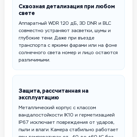
Сквозная детализация при любом
свете
Аппаратный WDR 120 дБ, 3D DNR и BLC
совместно устраняют засветки, шумы и
глубокие тени. Даже при въезде
транспорта с яркими фарами или на фоне
солнечного света номер и лицо остаются
различимыми.
Защита, рассчитанная на
эксплуатацию
Металлический корпус с классом
вандалостойкости IK10 и герметизацией
IP67 исключает повреждения от ударов,
пыли и влаги. Камера стабильно работает