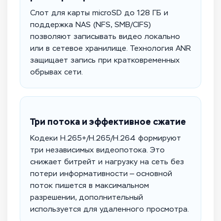
Слот для карты microSD до 128 ГБ и
поддержка NAS (NFS, SMB/CIFS)
позволяют записывать видео локально
или в сетевое хранилище. Технология ANR
защищает запись при кратковременных
обрывах сети.
Три потока и эффективное сжатие
Кодеки H.265+/H.265/H.264 формируют
три независимых видеопотока. Это
снижает битрейт и нагрузку на сеть без
потери информативности — основной
поток пишется в максимальном
разрешении, дополнительный
используется для удаленного просмотра.