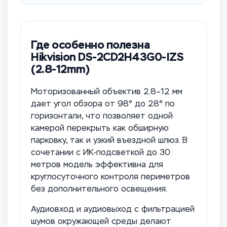
Где особенно полезна
Hikvision DS-2CD2H43G0-IZS
(2.8-12mm)
Моторизованный объектив 2.8–12 мм
дает угол обзора от 98° до 28° по
горизонтали, что позволяет одной
камерой перекрыть как обширную
парковку, так и узкий въездной шлюз. В
сочетании с ИК-подсветкой до 30
метров модель эффективна для
круглосуточного контроля периметров
без дополнительного освещения.
Аудиовход и аудиовыход с фильтрацией
шумов окружающей среды делают