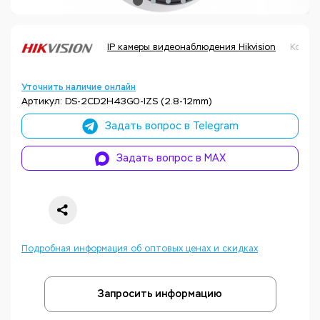
IP камеры видеонаблюдения Hikvision
Код т
Уточнить наличие онлайн
Артикул: DS-2CD2H43G0-IZS (2.8-12mm)
Задать вопрос в Telegram
Задать вопрос в MAX
Подробная информация об оптовых ценах и скидках
Запросить информацию