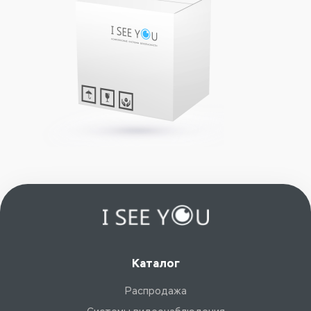
Каталог
Распродажа