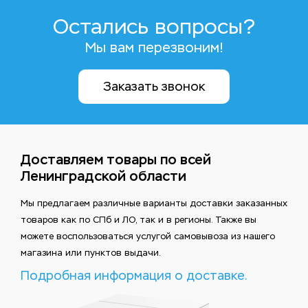
Остались вопросы?
Мы вам перезвоним!
Заказать звонок
Доставляем товары по всей
Ленинградской области
Мы предлагаем различные варианты доставки заказанных
товаров как по СПб и ЛО, так и в регионы. Также вы
можете воспользоваться услугой самовывоза из нашего
магазина или пунктов выдачи.
Подробная информация о доставке.