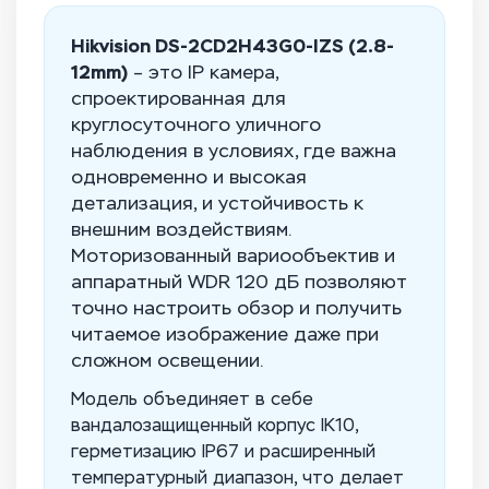
Hikvision DS-2CD2H43G0-IZS (2.8-
12mm)
– это IP камера,
спроектированная для
круглосуточного уличного
наблюдения в условиях, где важна
одновременно и высокая
детализация, и устойчивость к
внешним воздействиям.
Моторизованный вариообъектив и
аппаратный WDR 120 дБ позволяют
точно настроить обзор и получить
читаемое изображение даже при
сложном освещении.
Модель объединяет в себе
вандалозащищенный корпус IK10,
герметизацию IP67 и расширенный
температурный диапазон, что делает