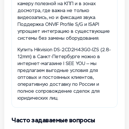
камеру полезной на КПП и в зонах
досмотра, где важна не только
видеозапись, но и фиксация звука.
Поддержка ONVIF Profile S/G и ISAPI
упрощает интеграцию в существующие
системы без замены оборудования.
Купить Hikvision DS-2CD2H43G0-IZS (2.8-
12mm) в Санкт-Петербурге можно в
интернет-магазине I SEE YOU — мы
предлагаем выгодные условия для
оптовых и постоянных клиентов,
оперативную доставку по России и
полное сопровождение сделок для
юридических лиц.
Часто задаваемые вопросы