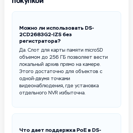
покупкой
Можно ли использовать DS-
2CD2683G2-IZS без
регистратора?
Да. Слот для карты памяти microSD
объемом до 256 ГБ позволяет вести
локальный архив прямо на камере.
Этого достаточно для объектов с
одной-двумя точками
видеонаблюдения, где установка
отдельного NVR избыточна.
Что дает поддержка PoE в DS-