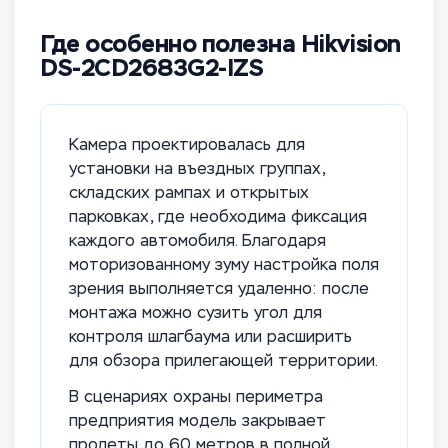
Где особенно полезна Hikvision
DS-2CD2683G2-IZS
Камера проектировалась для
установки на въездных группах,
складских рампах и открытых
парковках, где необходима фиксация
каждого автомобиля. Благодаря
моторизованному зуму настройка поля
зрения выполняется удаленно: после
монтажа можно сузить угол для
контроля шлагбаума или расширить
для обзора прилегающей территории.
В сценариях охраны периметра
предприятия модель закрывает
пролеты до 60 метров в полной