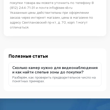
покупки товара вы можете уточнить по телефону
8
(812) 244-71-31
и почте
info@isee-sb.ru
Указанные цены действительны при оформлении
заказа через интернет магазин, цены в магазине по
адресу Светлановский пр-кт, д. 70, корп. 1 могут
отличаться.
Полезные статьи
Сколько камер нужно для видеонаблюдения
и как найти слепые зоны до покупки?
Разберём, как проверить предварительное число на
понятных примерах.