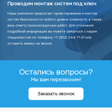
Проводим монтаж систем под ключ
Наша компания предлагает проектирование и монтаж
систем безопасности любого уровня сложности, а также
весь спектр пусконаладочных работ. Для уточнения
подробной информации вы можете связаться с нашим
специалистом по телефону +7 (812) 244-71-31 или
оставить заявку на звонок.
Остались вопросы?
Мы вам перезвоним!
Заказать звонок