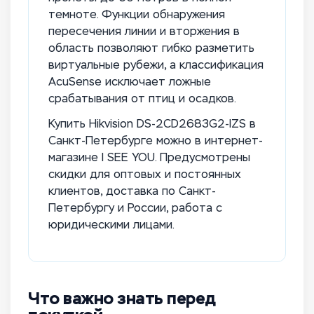
темноте. Функции обнаружения
пересечения линии и вторжения в
область позволяют гибко разметить
виртуальные рубежи, а классификация
AcuSense исключает ложные
срабатывания от птиц и осадков.
Купить Hikvision DS-2CD2683G2-IZS в
Санкт-Петербурге можно в интернет-
магазине I SEE YOU. Предусмотрены
скидки для оптовых и постоянных
клиентов, доставка по Санкт-
Петербургу и России, работа с
юридическими лицами.
Что важно знать перед