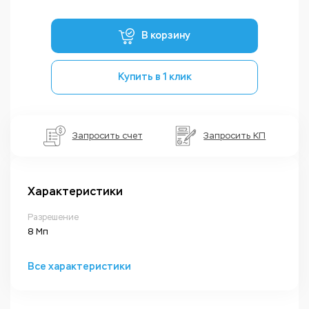
В корзину
Купить в 1 клик
Запросить счет
Запросить КП
Характеристики
Разрешение
8 Мп
Все характеристики