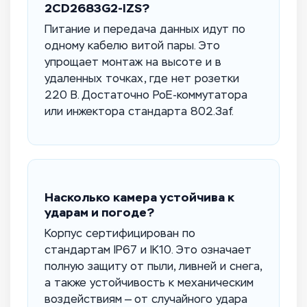
2CD2683G2-IZS?
Питание и передача данных идут по
одному кабелю витой пары. Это
упрощает монтаж на высоте и в
удаленных точках, где нет розетки
220 В. Достаточно PoE-коммутатора
или инжектора стандарта 802.3af.
Насколько камера устойчива к
ударам и погоде?
Корпус сертифицирован по
стандартам IP67 и IK10. Это означает
полную защиту от пыли, ливней и снега,
а также устойчивость к механическим
воздействиям — от случайного удара