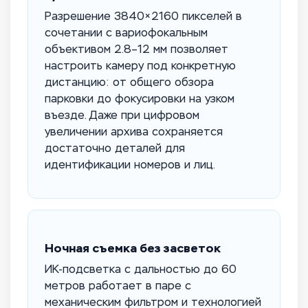
Разрешение 3840×2160 пикселей в
сочетании с вариофокальным
объективом 2.8–12 мм позволяет
настроить камеру под конкретную
дистанцию: от общего обзора
парковки до фокусировки на узком
въезде. Даже при цифровом
увеличении архива сохраняется
достаточно деталей для
идентификации номеров и лиц.
Ночная съемка без засветок
ИК-подсветка с дальностью до 60
метров работает в паре с
механическим фильтром и технологией