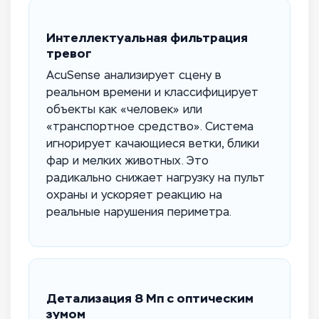
Интеллектуальная фильтрация
тревог
AcuSense анализирует сцену в
реальном времени и классифицирует
объекты как «человек» или
«транспортное средство». Система
игнорирует качающиеся ветки, блики
фар и мелких животных. Это
радикально снижает нагрузку на пульт
охраны и ускоряет реакцию на
реальные нарушения периметра.
Детализация 8 Мп с оптическим
зумом