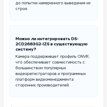
до попытки намеренного выведения из
строя.
Можно ли интегрировать DS-
2CD2683G2-IZS в существующую
систему?
Камера поддерживает профиль ONVIF,
что обеспечивает совместимость с
большинством популярных
видеорегистраторов и программных
платформ видеоменеджмента
сторонних производителей.