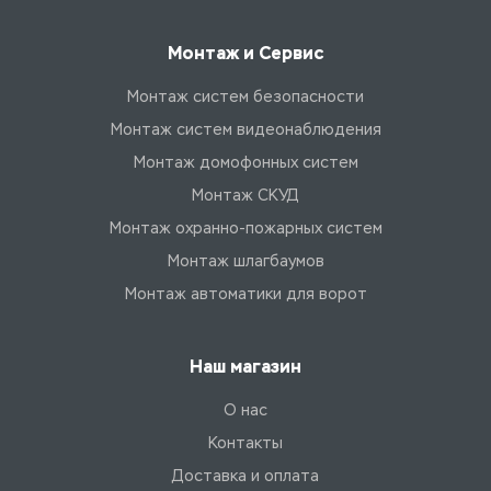
Монтаж и Сервис
Монтаж систем безопасности
Монтаж систем видеонаблюдения
Монтаж домофонных систем
Монтаж СКУД
Монтаж охранно-пожарных систем
Монтаж шлагбаумов
Монтаж автоматики для ворот
Наш магазин
О нас
Контакты
Доставка и оплата