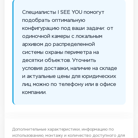
Специалисты I SEE YOU помогут
подобрать оптимальную
конфигурацию под ваши задачи: от
одиночной камеры с локальным
архивом до распределенной
системы охраны периметра на
десятки объектов. Уточнить
условия доставки, наличие на складе
и актуальные цены для юридических
лиц можно по телефону или в офисе
компании.
Дополнительные характеристики, информацию по
использованию, монтажу и количество доступного для