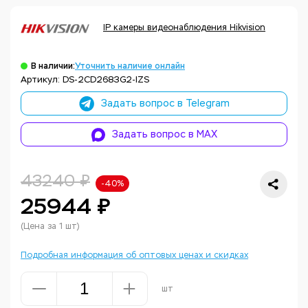
IP камеры видеонаблюдения Hikvision
В наличии:
Уточнить наличие онлайн
Артикул: DS-2CD2683G2-IZS
Задать вопрос в Telegram
Задать вопрос в MAX
43240 ₽
-40%
25944 ₽
(Цена за 1 шт)
Подробная информация об оптовых ценах и скидках
шт