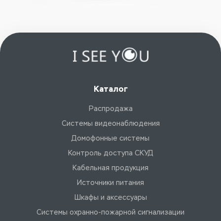
Каталог
Распродажа
Системы видеонаблюдения
Домофонные системы
Контроль доступа СКУД
Кабельная продукция
Источники питания
Шкафы и аксессуары
Системы охранно-пожарной сигнализации