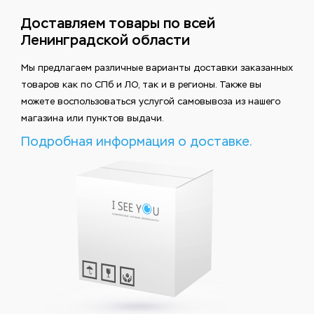
Доставляем товары по всей
Ленинградской области
Мы предлагаем различные варианты доставки заказанных
товаров как по СПб и ЛО, так и в регионы. Также вы
можете воспользоваться услугой самовывоза из нашего
магазина или пунктов выдачи.
Подробная информация о доставке.