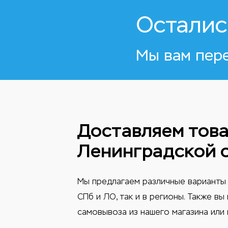
Осталис
Мы вам пер
Доставляем това
Ленинградской 
Мы предлагаем различные варианты 
СПб и ЛО, так и в регионы. Также в
самовывоза из нашего магазина или 