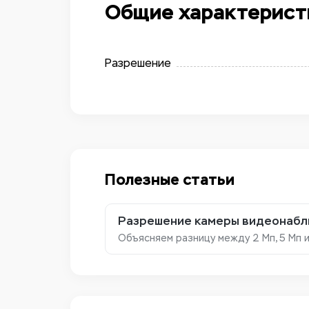
Общие характерист
Разрешение
Полезные статьи
Разрешение камеры видеонаблю
Объясняем разницу между 2 Мп, 5 Мп 