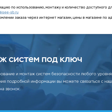
ацию по использованию, монтажу и количество доступного дл
@isee-sb.ru
ении заказа через интернет магазин, цены в магазине по адрес
ж систем под ключ
ование и монтаж систем безопасности любого уровня 
ения подробной информации вы можете связаться с на
на звонок.