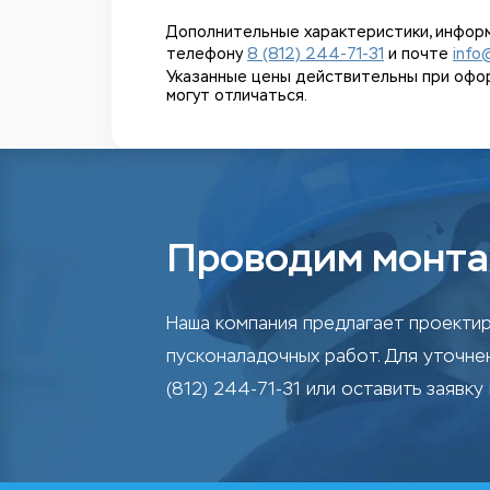
Дополнительные характеристики, информ
телефону
8 (812) 244-71-31
и почте
info
Указанные цены действительны при оформл
могут отличаться.
Проводим монта
Наша компания предлагает проектир
пусконаладочных работ. Для уточн
(812) 244-71-31 или оставить заявку 