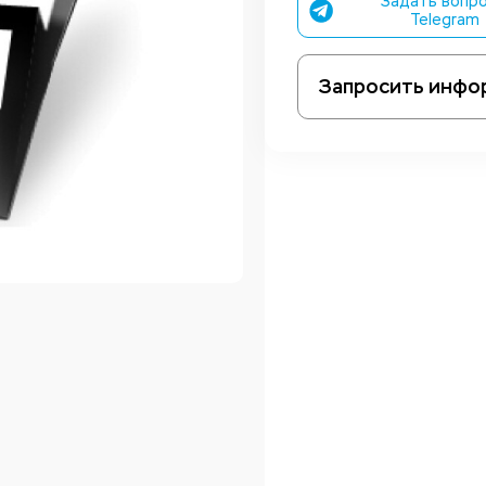
Задать вопро
Telegram
Запросить инфо