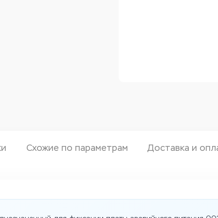
ки
Схожие по параметрам
Доставка и опл