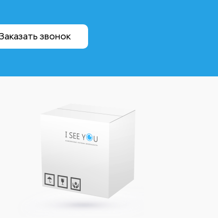
Заказать звонок