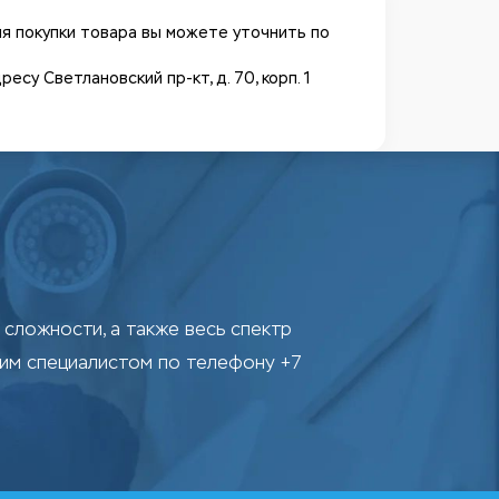
я покупки товара вы можете уточнить по
у Светлановский пр-кт, д. 70, корп. 1
сложности, а также весь спектр
шим специалистом по телефону +7