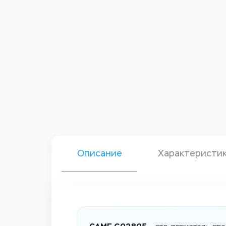
Описание
Характеристи