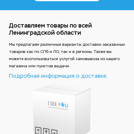
Доставляем товары по всей
Ленинградской области
Мы предлагаем различные варианты доставки заказанных
товаров как по СПб и ЛО, так и в регионы. Также вы
можете воспользоваться услугой самовывоза из нашего
магазина или пунктов выдачи.
Подробная информация о доставке.