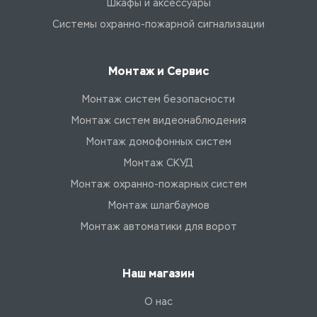
Шкафы и аксессуары
Системы охранно-пожарной сигнализации
Монтаж и Сервис
Монтаж систем безопасности
Монтаж систем видеонаблюдения
Монтаж домофонных систем
Монтаж СКУД
Монтаж охранно-пожарных систем
Монтаж шлагбаумов
Монтаж автоматики для ворот
Наш магазин
О нас