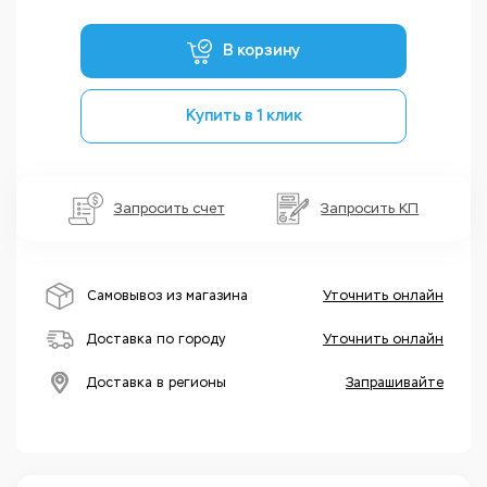
В корзину
Купить в 1 клик
Запросить счет
Запросить КП
Самовывоз из магазина
Уточнить онлайн
Доставка по городу
Уточнить онлайн
Доставка в регионы
Запрашивайте