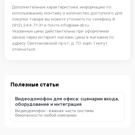
Дополнительные характеристики, информацию по
использованию, монтажу и количество доступного для
покупки товара вы можете уточнить по телефону
8
(812) 244-71-31
и почте
info@isee-sb.ru
Указанные цены действительны при оформлении
заказа через интернет магазин, цены в магазине по
адресу Светлановский пр-кт, д. 70, корп. 1 могут
отличаться.
Полезные статьи
Видеодомофон для офиса: сценарии входа,
оборудование и интеграция
Видеодомофон - важная часть системы
безопасности любой компании