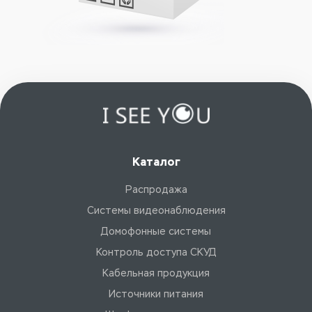
Каталог
Распродажа
Системы видеонаблюдения
Домофонные системы
Контроль доступа СКУД
Кабельная продукция
Источники питания