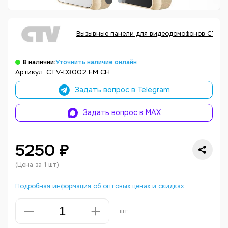
Вызывные панели для видеодомофонов CTV
В наличии:
Уточнить наличие онлайн
Артикул: CTV-D3002 EM CH
Задать вопрос в Telegram
Задать вопрос в MAX
5250 ₽
(Цена за 1 шт)
Подробная информация об оптовых ценах и скидках
шт