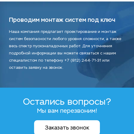
Проводим монтаж систем под ключ
Наша компания предлагает проектирование и монтаж
систем безопасности любого уровня сложности, а также
весь спектр пусконаладочных работ. Для уточнения
подробной информации вы можете связаться с нашим
специалистом по телефону +7 (812) 244-71-31 или
оставить заявку на звонок.
Остались вопросы?
Мы вам перезвоним!
Заказать звонок