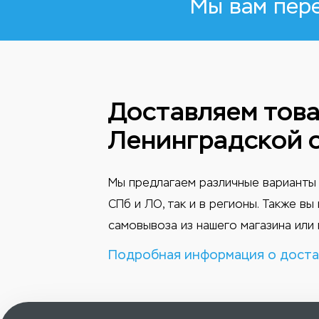
Мы вам пер
Доставляем това
Ленинградской 
Мы предлагаем различные варианты 
СПб и ЛО, так и в регионы. Также в
самовывоза из нашего магазина или 
Подробная информация о доста