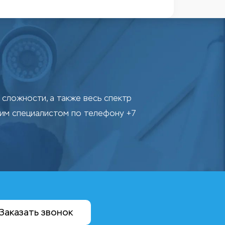
сложности, а также весь спектр
шим специалистом по телефону +7
Заказать звонок