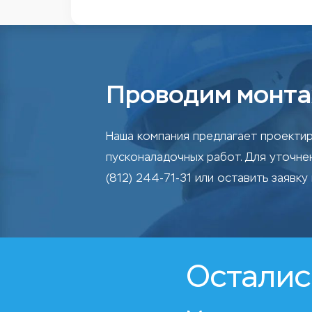
Проводим монта
Наша компания предлагает проектир
пусконаладочных работ. Для уточн
(812) 244-71-31 или оставить заявку 
Осталис