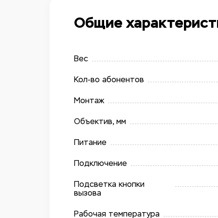
Общие характерист
Вес
Кол-во абонентов
Монтаж
Объектив, мм
Питание
Подключение
Подсветка кнопки
вызова
Рабочая температура