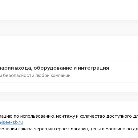
арии входа, оборудование и интеграция
ы безопасности любой компании
ацию по использованию, монтажу и количество доступного дл
@isee-sb.ru
ении заказа через интернет магазин, цены в магазине по адрес