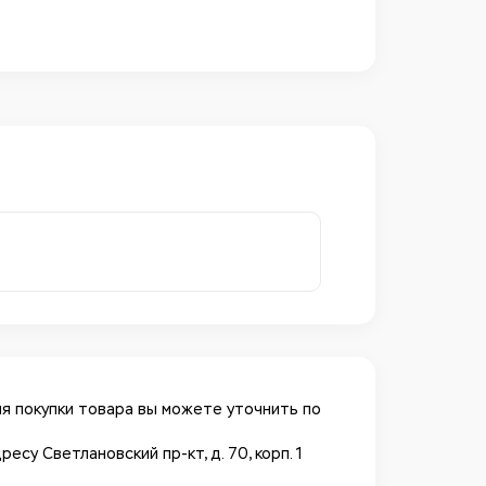
я покупки товара вы можете уточнить по
у Светлановский пр-кт, д. 70, корп. 1