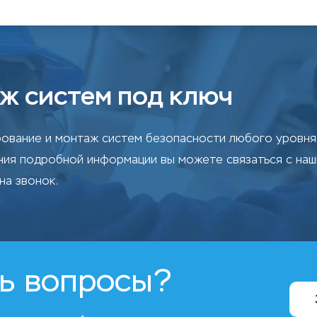
ж систем под ключ
ование и монтаж систем безопасности любого уровня 
ения подробной информации вы можете связаться с на
на звонок.
ь вопросы?