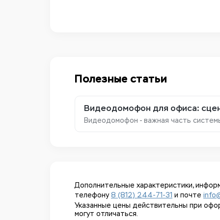
Полезные статьи
Видеодомофон для офиса: сцен
Видеодомофон - важная часть систем
Дополнительные характеристики, информ
телефону
8 (812) 244-71-31
и почте
info
Указанные цены действительны при оформл
могут отличаться.