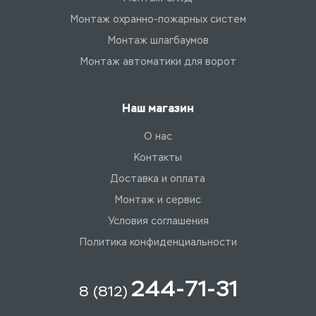
Монтаж охранно-пожарных систем
Монтаж шлагбаумов
Монтаж автоматики для ворот
Наш магазин
О нас
Контакты
Доставка и оплата
Монтаж и сервис
Условия соглашения
Политика конфиденциальности
244-71-31
8 (812)