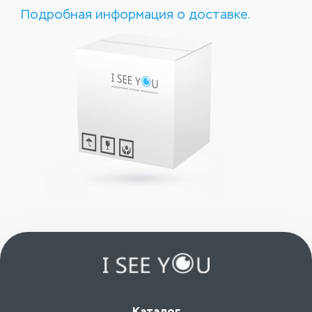
Подробная информация о доставке.
Каталог