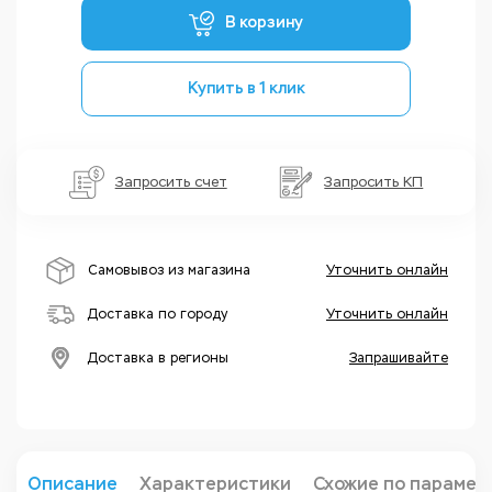
В корзину
Купить в 1 клик
Запросить счет
Запросить КП
Самовывоз из магазина
Уточнить онлайн
Доставка по городу
Уточнить онлайн
Доставка в регионы
Запрашивайте
Описание
Характеристики
Схожие по парамет