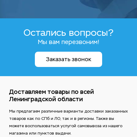
Остались вопросы?
Мы вам перезвоним!
Заказать звонок
Доставляем товары по всей
Ленинградской области
Мы предлагаем различные варианты доставки заказанных
товаров как по СПб и ЛО, так и в регионы. Также вы
можете воспользоваться услугой самовывоза из нашего
магазина или пунктов выдачи.