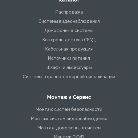
Распродажа
Системы видеонаблюдения
Домофонные системы
Контроль доступа СКУД
Кабельная продукция
Источники питания
Шкафы и аксессуары
Системы охранно-пожарной сигнализации
Монтаж и Сервис
Монтаж систем безопасности
Монтаж систем видеонаблюдения
Монтаж домофонных систем
Монтаж СКУД