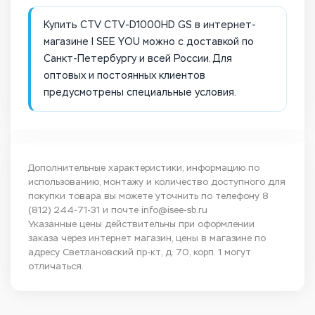
Купить CTV CTV-D1000HD GS в интернет-
магазине I SEE YOU можно с доставкой по
Санкт-Петербургу и всей России. Для
оптовых и постоянных клиентов
предусмотрены специальные условия.
Дополнительные характеристики, информацию по
использованию, монтажу и количество доступного для
покупки товара вы можете уточнить по телефону
8
(812) 244-71-31
и почте
info@isee-sb.ru
Указанные цены действительны при оформлении
заказа через интернет магазин, цены в магазине по
адресу Светлановский пр-кт, д. 70, корп. 1 могут
отличаться.