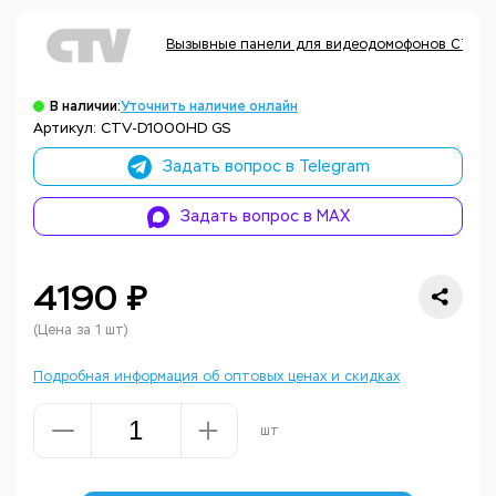
Вызывные панели для видеодомофонов CTV
В наличии:
Уточнить наличие онлайн
Артикул: CTV-D1000HD GS
Задать вопрос в Telegram
Задать вопрос в MAX
4190 ₽
(Цена за 1 шт)
Подробная информация об оптовых ценах и скидках
шт