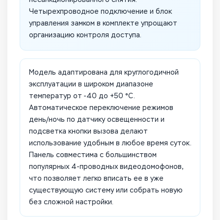
Четырехпроводное подключение и блок
управления замком в комплекте упрощают
организацию контроля доступа.
Модель адаптирована для круглогодичной
эксплуатации в широком диапазоне
температур от -40 до +50 °C.
Автоматическое переключение режимов
день/ночь по датчику освещенности и
подсветка кнопки вызова делают
использование удобным в любое время суток.
Панель совместима с большинством
популярных 4-проводных видеодомофонов,
что позволяет легко вписать ее в уже
существующую систему или собрать новую
без сложной настройки.