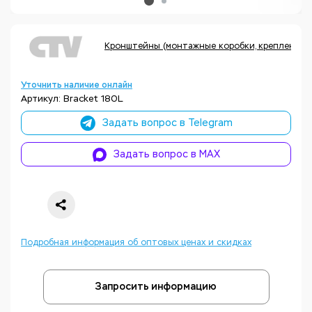
Кронштейны (монтажные коробки, крепления,
Уточнить наличие онлайн
Артикул: Bracket 180L
Задать вопрос в Telegram
Задать вопрос в MAX
Подробная информация об оптовых ценах и скидках
Запросить информацию