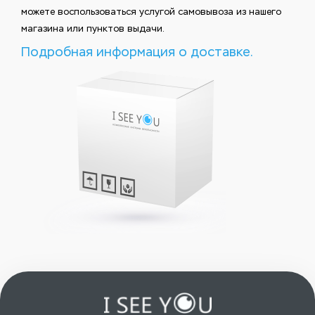
можете воспользоваться услугой самовывоза из нашего
магазина или пунктов выдачи.
Подробная информация о доставке.