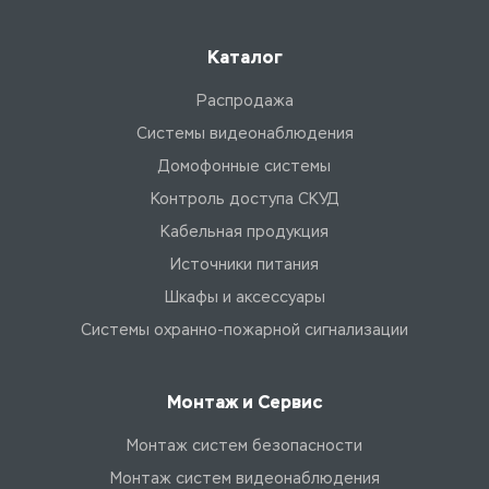
Каталог
Распродажа
Системы видеонаблюдения
Домофонные системы
Контроль доступа СКУД
Кабельная продукция
Источники питания
Шкафы и аксессуары
Системы охранно-пожарной сигнализации
Монтаж и Сервис
Монтаж систем безопасности
Монтаж систем видеонаблюдения