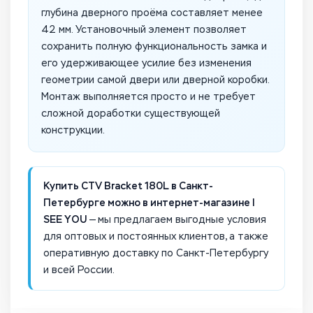
глубина дверного проёма составляет менее
42 мм. Установочный элемент позволяет
сохранить полную функциональность замка и
его удерживающее усилие без изменения
геометрии самой двери или дверной коробки.
Монтаж выполняется просто и не требует
сложной доработки существующей
конструкции.
Купить CTV Bracket 180L в Санкт-
Петербурге можно в интернет-магазине I
SEE YOU
— мы предлагаем выгодные условия
для оптовых и постоянных клиентов, а также
оперативную доставку по Санкт-Петербургу
и всей России.