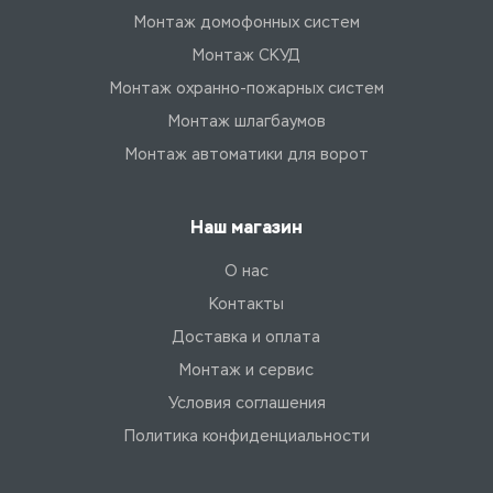
Монтаж домофонных систем
Монтаж СКУД
Монтаж охранно-пожарных систем
Монтаж шлагбаумов
Монтаж автоматики для ворот
Наш магазин
О нас
Контакты
Доставка и оплата
Монтаж и сервис
Условия соглашения
Политика конфиденциальности