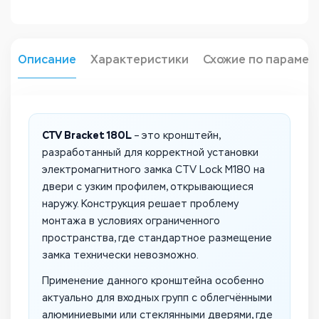
Описание
Характеристики
Схожие по парамет
CTV Bracket 180L
– это кронштейн,
разработанный для корректной установки
электромагнитного замка CTV Lock M180 на
двери с узким профилем, открывающиеся
наружу. Конструкция решает проблему
монтажа в условиях ограниченного
пространства, где стандартное размещение
замка технически невозможно.
Применение данного кронштейна особенно
актуально для входных групп с облегчёнными
алюминиевыми или стеклянными дверями, где