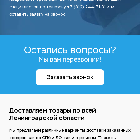
специалистом по телефону +7 (812) 244-71-31 или
оставить заявку на звонок.
Остались вопросы?
Мы вам перезвоним!
Заказать звонок
Доставляем товары по всей
Ленинградской области
Мы предлагаем различные варианты доставки заказанных
товаров как по СПб и ЛО, так и в регионы. Также вы