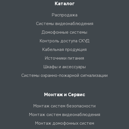
Каталог
Распродажа
Системы видеонаблюдения
Домофонные системы
Контроль доступа СКУД
Кабельная продукция
Источники питания
Шкафы и аксессуары
Системы охранно-пожарной сигнализации
Монтаж и Сервис
Монтаж систем безопасности
Монтаж систем видеонаблюдения
Монтаж домофонных систем