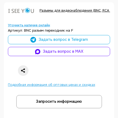
Разъемы для видеонаблюдения (BNC, RCA и дру
Уточнить наличие онлайн
Артикул: BNC разъем переходник на F
Задать вопрос в Telegram
Задать вопрос в MAX
Подробная информация об оптовых ценах и скидках
Запросить информацию