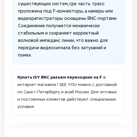
существующих систем, где часть трасс
проложена под F-коннекторы, а камеры или
видеорегистраторы оснащены BNC-портами.
Соединение получается механически
стабильным и сохраняет корректный
волновой импеданс линии, что важно для
передачи видеосигнала без затуханий и
помех.
Купить ISY BNC разъем переходник на F
в
интернет-магазине I SEE YOU можно с доставкой
по Санкт-Петербургу и всей России. Для оптовых
и постоянных клиентов действуют специальные
условия.