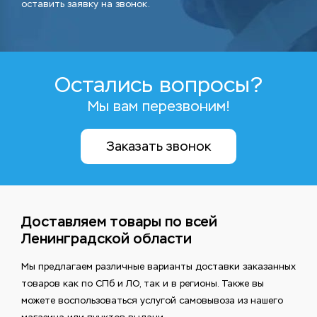
оставить заявку на звонок.
Остались вопросы?
Мы вам перезвоним!
Заказать звонок
Доставляем товары по всей
Ленинградской области
Мы предлагаем различные варианты доставки заказанных
товаров как по СПб и ЛО, так и в регионы. Также вы
можете воспользоваться услугой самовывоза из нашего