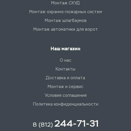
Монтаж СКУД
Монтаж охранно-пожарных систем
Монтаж шлагбаумов
Монтаж автоматики для ворот
Наш магазин
О нас
Контакты
Доставка и оплата
Монтаж и сервис
Условия соглашения
Политика конфиденциальности
244-71-31
8 (812)