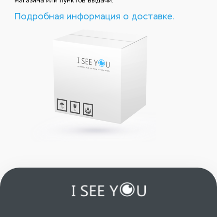
магазина или пунктов выдачи.
Подробная информация о доставке.