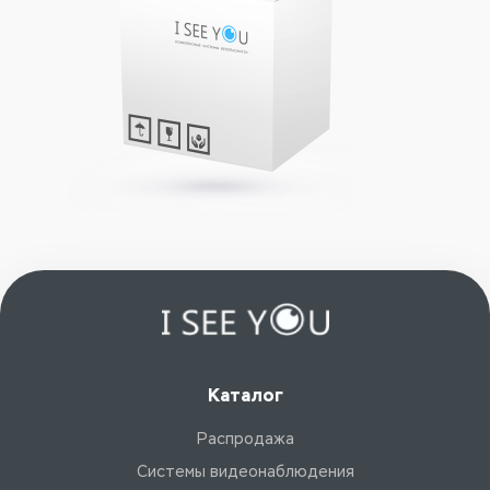
Каталог
Распродажа
Системы видеонаблюдения