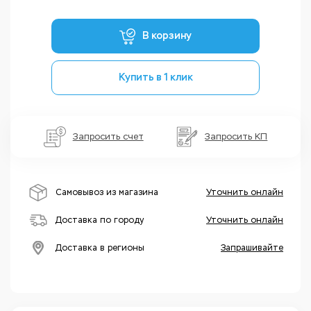
В корзину
Купить в 1 клик
Запросить счет
Запросить КП
Самовывоз из магазина
Уточнить онлайн
Доставка по городу
Уточнить онлайн
Доставка в регионы
Запрашивайте