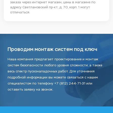
заказа через интернет магазин, цены в магазине по
адресу Светлановский пр-кт, д. 70, корп. 1 могут
отличаться.
Проводим монтаж систем под ключ
Наша компания предлагает проектирование и монтаж
систем безопасности любого уровня сложности, а также
весь спектр пусконаладочных работ. Для уточнения
подробной информации вы можете связаться с нашим
специалистом по телефону +7 (812) 244-71-31 или
оставить заявку на звонок.