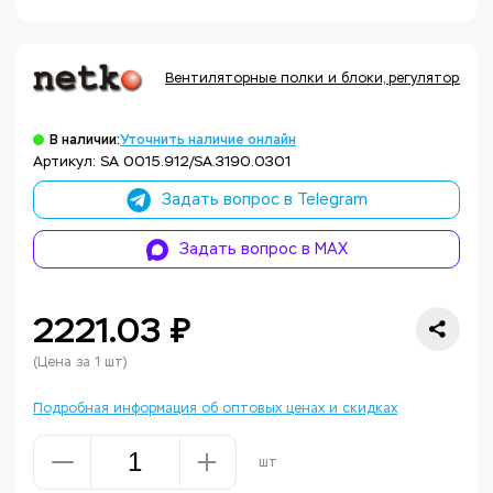
Вентиляторные полки и блоки, регуляторы те
В наличии:
Уточнить наличие онлайн
Артикул: SA 0015.912/SA.3190.0301
Задать вопрос в Telegram
Задать вопрос в MAX
2221.03 ₽
(Цена за 1 шт)
Подробная информация об оптовых ценах и скидках
шт