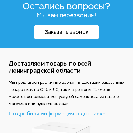
Остались вопросы?
Мы вам перезвоним!
Заказать звонок
Доставляем товары по всей
Ленинградской области
Мы предлагаем различные варианты доставки заказанных
товаров как по СПб и ЛО, так и в регионы. Также вы
можете воспользоваться услугой самовывоза из нашего
магазина или пунктов выдачи.
Подробная информация о доставке.