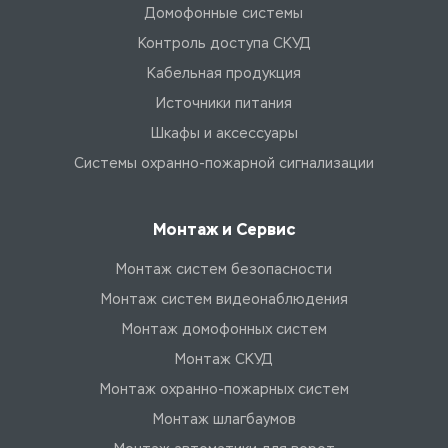
Домофонные системы
Контроль доступа СКУД
Кабельная продукция
Источники питания
Шкафы и аксессуары
Системы охранно-пожарной сигнализации
Монтаж и Сервис
Монтаж систем безопасности
Монтаж систем видеонаблюдения
Монтаж домофонных систем
Монтаж СКУД
Монтаж охранно-пожарных систем
Монтаж шлагбаумов