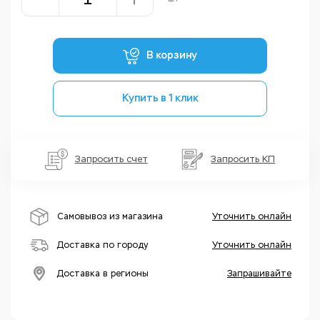
В корзину
Купить в 1 клик
Запросить счет
Запросить КП
Самовывоз из магазина
Уточнить онлайн
Доставка по городу
Уточнить онлайн
Доставка в регионы
Запрашивайте