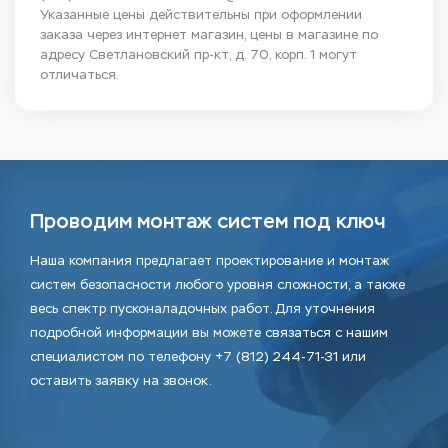
Указанные цены действительны при оформлении
заказа через интернет магазин, цены в магазине по
адресу Светлановский пр-кт, д. 70, корп. 1 могут
отличаться.
Проводим монтаж систем под ключ
Наша компания предлагает проектирование и монтаж
систем безопасности любого уровня сложности, а также
весь спектр пусконаладочных работ. Для уточнения
подробной информации вы можете связаться с нашим
специалистом по телефону +7 (812) 244-71-31 или
оставить заявку на звонок.