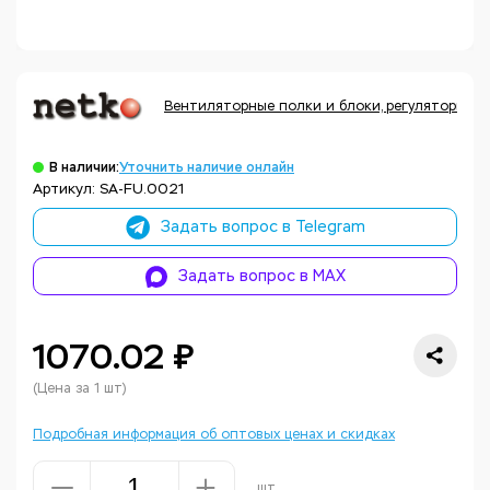
Вентиляторные полки и блоки, регуляторы те
В наличии:
Уточнить наличие онлайн
Артикул: SA-FU.0021
Задать вопрос в Telegram
Задать вопрос в MAX
1070.02 ₽
(Цена за 1 шт)
Подробная информация об оптовых ценах и скидках
шт