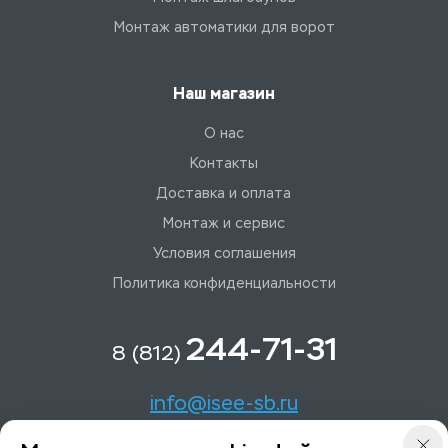
Монтаж автоматики для ворот
Наш магазин
О нас
Контакты
Доставка и оплата
Монтаж и сервис
Условия соглашения
Политика конфиденциальности
244-71-31
8 (812)
info@isee-sb.ru