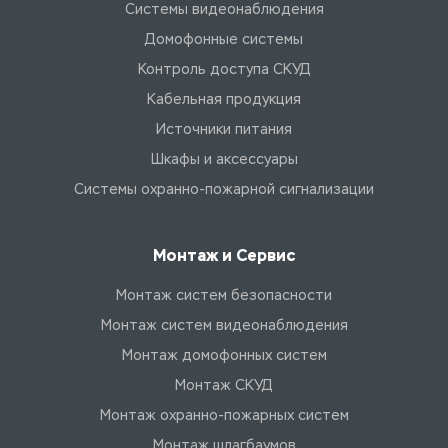
Системы видеонаблюдения
Домофонные системы
Контроль доступа СКУД
Кабельная продукция
Источники питания
Шкафы и аксессуары
Системы охранно-пожарной сигнализации
Монтаж и Сервис
Монтаж систем безопасности
Монтаж систем видеонаблюдения
Монтаж домофонных систем
Монтаж СКУД
Монтаж охранно-пожарных систем
Монтаж шлагбаумов