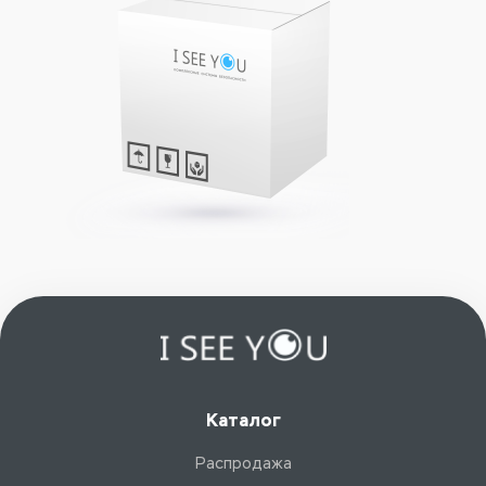
Каталог
Распродажа