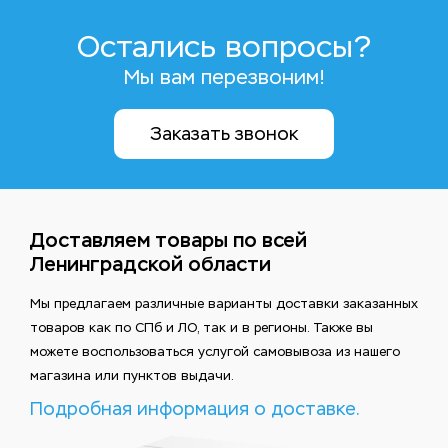
Остались вопросы?
Мы вам перезвоним!
Заказать звонок
Доставляем товары по всей
Ленинградской области
Мы предлагаем различные варианты доставки заказанных
товаров как по СПб и ЛО, так и в регионы. Также вы
можете воспользоваться услугой самовывоза из нашего
магазина или пунктов выдачи.
Подробная информация о доставке.