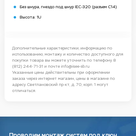
Без шнура, гнездо под шнур IEC-320 (разъем C14)
Высота: 1U
Дополнительные характеристики, информацию по
использованию, монтажу и количество доступного для
покупки товара вы можете уточнить по телефону
8
(812) 244-71-31
и почте
info@isee-sb.ru
Указанные цены действительны при оформлении
заказа через интернет магазин, цены в магазине по
адресу Светлановский пр-кт, д. 70, корп. 1 могут
отличаться.
Проводим монтаж систем под ключ