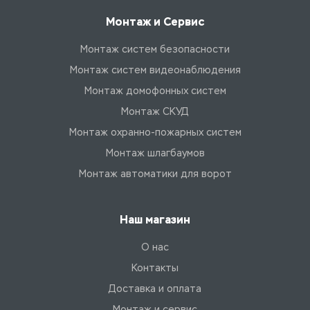
Монтаж и Сервис
Монтаж систем безопасности
Монтаж систем видеонаблюдения
Монтаж домофонных систем
Монтаж СКУД
Монтаж охранно-пожарных систем
Монтаж шлагбаумов
Монтаж автоматики для ворот
Наш магазин
О нас
Контакты
Доставка и оплата
Монтаж и сервис