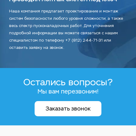
Наша компания предлагает проектирование и монтаж
систем безопасности любого уровня сложности, а также
весь спектр пусконаладочных работ. Для уточнения
подробной информации вы можете связаться с нашим
специалистом по телефону +7 (812) 244-71-31 или
оставить заявку на звонок.
Остались вопросы?
Мы вам перезвоним!
Заказать звонок