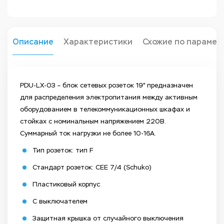
Описание
Характеристики
Схожие по парамет
PDU-LX-03 – блок сетевых розеток 19" предназначен
для распределения электропитания между активным
оборудованием в телекоммуникационных шкафах и
стойках с номинальным напряжением 220В.
Суммарный ток нагрузки не более 10-16А.
Тип розеток: тип F
Стандарт розеток: CEE 7/4 (Schuko)
Пластиковый корпус
С выключателем
Защитная крышка от случайного выключения