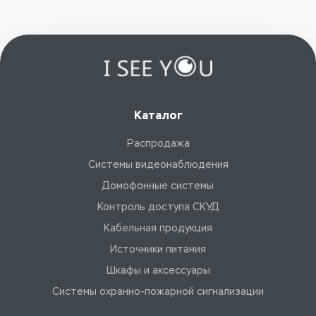
Каталог
Распродажа
Системы видеонаблюдения
Домофонные системы
Контроль доступа СКУД
Кабельная продукция
Источники питания
Шкафы и аксессуары
Системы охранно-пожарной сигнализации