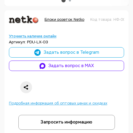
Блоки розеток Netko
Код товара: НФ-00059
Уточнить наличие онлайн
Артикул: PDU-LX-03
Задать вопрос в Telegram
Задать вопрос в MAX
Подробная информация об оптовых ценах и скидках
Запросить информацию