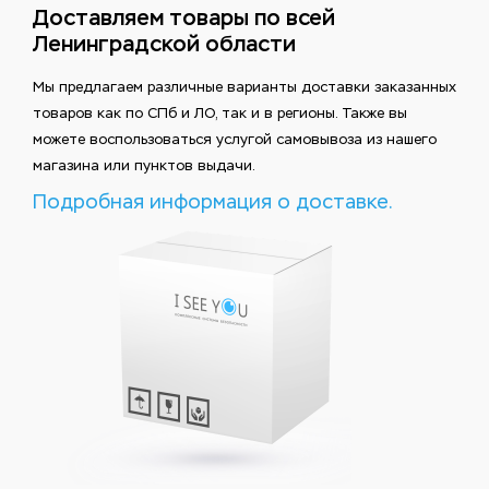
Доставляем товары по всей
Ленинградской области
Мы предлагаем различные варианты доставки заказанных
товаров как по СПб и ЛО, так и в регионы. Также вы
можете воспользоваться услугой самовывоза из нашего
магазина или пунктов выдачи.
Подробная информация о доставке.