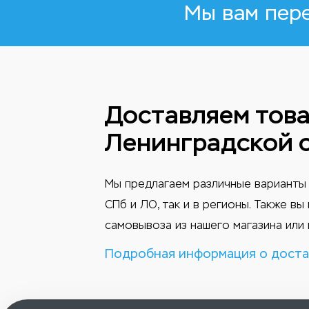
Мы вам пер
Доставляем това
Ленинградской 
Мы предлагаем различные варианты 
СПб и ЛО, так и в регионы. Также в
самовывоза из нашего магазина или 
Подробная информация о доста