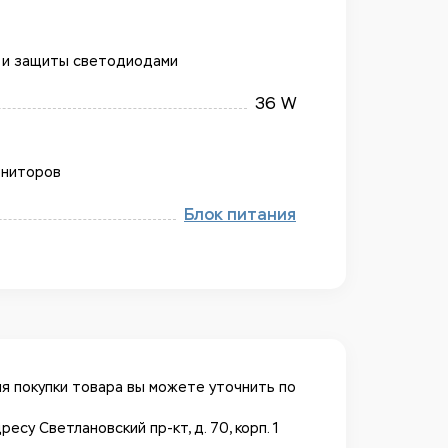
 и защиты светодиодами
36 W
ониторов
Блок питания
я покупки товара вы можете уточнить по
у Светлановский пр-кт, д. 70, корп. 1