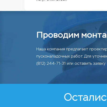
Проводим монта
Наша компания предлагает проектир
пусконаладочных работ. Для уточн
(812) 244-71-31 или оставить заявку 
Осталис