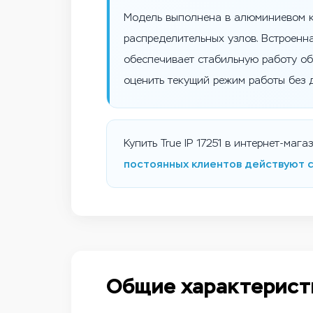
Модель выполнена в алюминиевом ко
распределительных узлов. Встроенна
обеспечивает стабильную работу об
оценить текущий режим работы без 
Купить True IP 17251 в интернет-ма
постоянных клиентов действуют 
Общие характерист