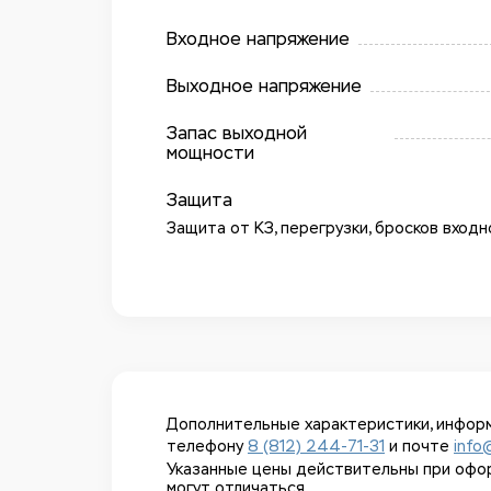
Входное напряжение
Выходное напряжение
Запас выходной
мощности
Защита
Защита от КЗ, перегрузки, бросков вход
Дополнительные характеристики, информ
телефону
8 (812) 244-71-31
и почте
info
Указанные цены действительны при оформл
могут отличаться.