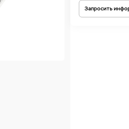
Запросить инфо