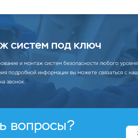
ж систем под ключ
ование и монтаж систем безопасности любого уровня 
ения подробной информации вы можете связаться с на
на звонок.
ь вопросы?