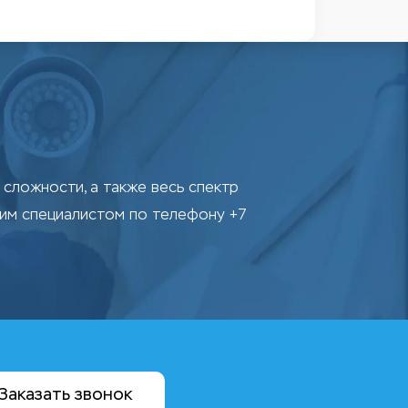
сложности, а также весь спектр
шим специалистом по телефону +7
Заказать звонок