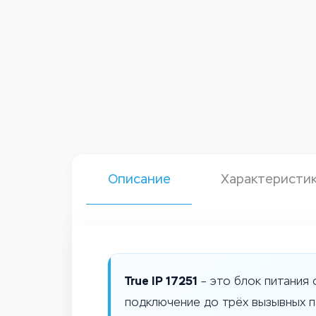
Описание
Характеристи
True IP 17251
– это блок питания
подключение до трёх вызывных п