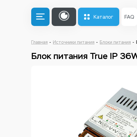
Каталог
FAQ
Главная
Источники питания
Блоки питания
Блок питания True IP 36