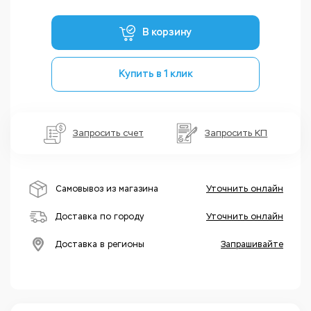
В корзину
Купить в 1 клик
Запросить счет
Запросить КП
Самовывоз из магазина
Уточнить онлайн
Доставка по городу
Уточнить онлайн
Доставка в регионы
Запрашивайте