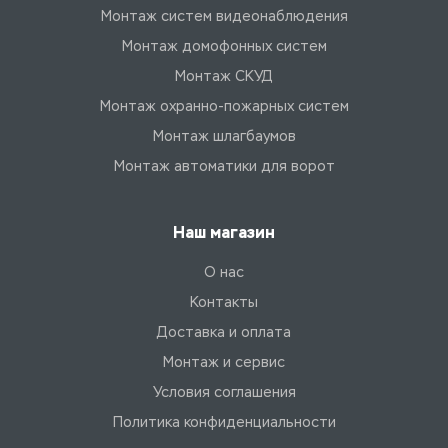
Монтаж систем видеонаблюдения
Монтаж домофонных систем
Монтаж СКУД
Монтаж охранно-пожарных систем
Монтаж шлагбаумов
Монтаж автоматики для ворот
Наш магазин
О нас
Контакты
Доставка и оплата
Монтаж и сервис
Условия соглашения
Политика конфиденциальности