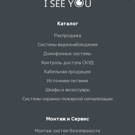
Каталог
Распродажа
Системы видеонаблюдения
Домофонные системы
Контроль доступа СКУД
Кабельная продукция
Источники питания
Шкафы и аксессуары
Системы охранно-пожарной сигнализации
Монтаж и Сервис
Монтаж систем безопасности