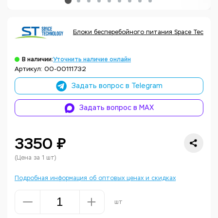
Блоки бесперебойного питания Space Technol
В наличии:
Уточнить наличие онлайн
Артикул: 00-00111732
Задать вопрос в Telegram
Задать вопрос в MAX
3350 ₽
(Цена за 1 шт)
Подробная информация об оптовых ценах и скидках
шт