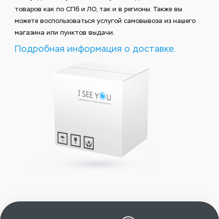
товаров как по СПб и ЛО, так и в регионы. Также вы
можете воспользоваться услугой самовывоза из нашего
магазина или пунктов выдачи.
Подробная информация о доставке.