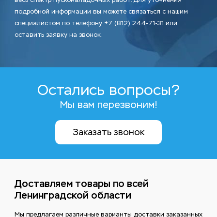
подробной информации вы можете связаться с нашим
специалистом по телефону +7 (812) 244-71-31 или
оставить заявку на звонок.
Остались вопросы?
Мы вам перезвоним!
Заказать звонок
Доставляем товары по всей
Ленинградской области
Мы предлагаем различные варианты доставки заказанных