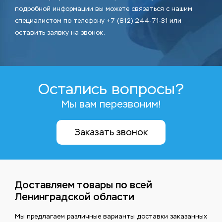
подробной информации вы можете связаться с нашим
специалистом по телефону +7 (812) 244-71-31 или
оставить заявку на звонок.
Остались вопросы?
Мы вам перезвоним!
Заказать звонок
Доставляем товары по всей
Ленинградской области
Мы предлагаем различные варианты доставки заказанных