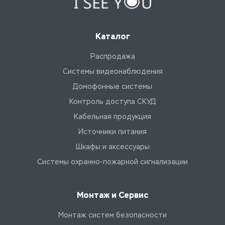
Каталог
Распродажа
Системы видеонаблюдения
Домофонные системы
Контроль доступа СКУД
Кабельная продукция
Источники питания
Шкафы и аксессуары
Системы охранно-пожарной сигнализации
Монтаж и Сервис
Монтаж систем безопасности