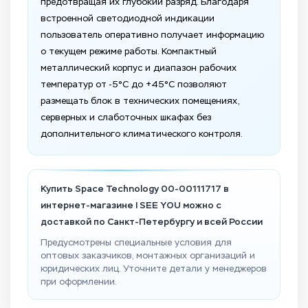
предотвращая их глубокий разряд. Благодаря
встроенной светодиодной индикации
пользователь оперативно получает информацию
о текущем режиме работы. Компактный
металлический корпус и диапазон рабочих
температур от -5°C до +45°C позволяют
размещать блок в технических помещениях,
серверных и слаботочных шкафах без
дополнительного климатического контроля.
Купить Space Technology 00-00111717 в
интернет-магазине I SEE YOU можно с
доставкой по Санкт-Петербургу и всей России
Предусмотрены специальные условия для
оптовых заказчиков, монтажных организаций и
юридических лиц. Уточните детали у менеджеров
при оформлении.