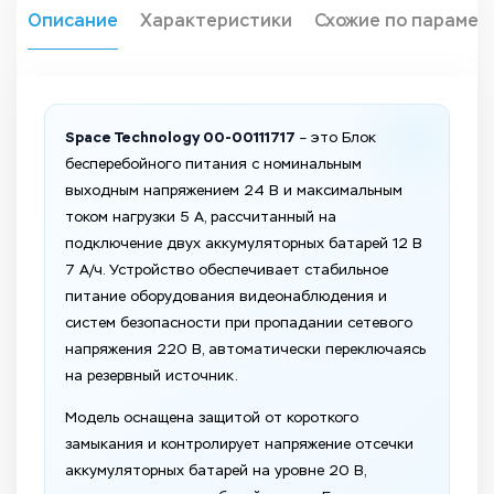
Описание
Характеристики
Схожие по парамет
Space Technology 00-00111717
– это Блок
бесперебойного питания с номинальным
выходным напряжением 24 В и максимальным
током нагрузки 5 А, рассчитанный на
подключение двух аккумуляторных батарей 12 В
7 А/ч. Устройство обеспечивает стабильное
питание оборудования видеонаблюдения и
систем безопасности при пропадании сетевого
напряжения 220 В, автоматически переключаясь
на резервный источник.
Модель оснащена защитой от короткого
замыкания и контролирует напряжение отсечки
аккумуляторных батарей на уровне 20 В,