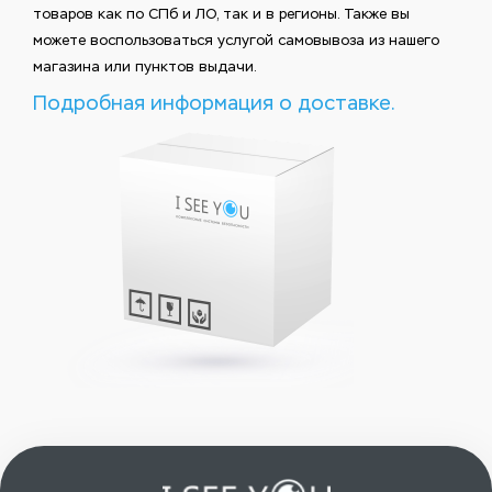
товаров как по СПб и ЛО, так и в регионы. Также вы
можете воспользоваться услугой самовывоза из нашего
магазина или пунктов выдачи.
Подробная информация о доставке.