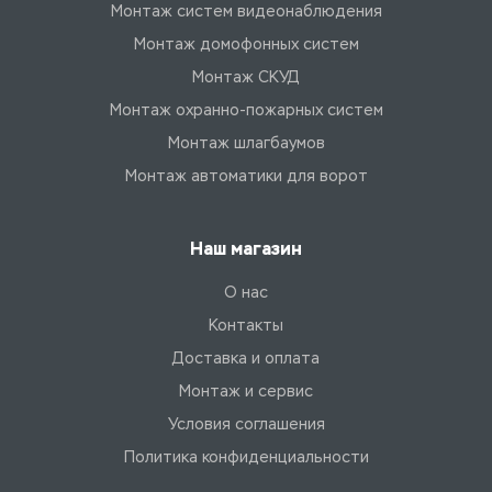
Монтаж систем видеонаблюдения
Монтаж домофонных систем
Монтаж СКУД
Монтаж охранно-пожарных систем
Монтаж шлагбаумов
Монтаж автоматики для ворот
Наш магазин
О нас
Контакты
Доставка и оплата
Монтаж и сервис
Условия соглашения
Политика конфиденциальности