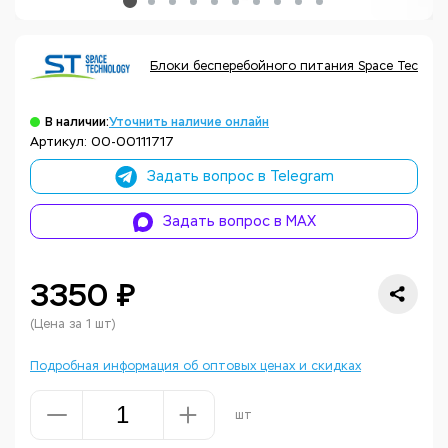
Блоки бесперебойного питания Space Technol
В наличии:
Уточнить наличие онлайн
Артикул: 00-00111717
Задать вопрос в Telegram
Задать вопрос в MAX
3350 ₽
(Цена за 1 шт)
Подробная информация об оптовых ценах и скидках
шт