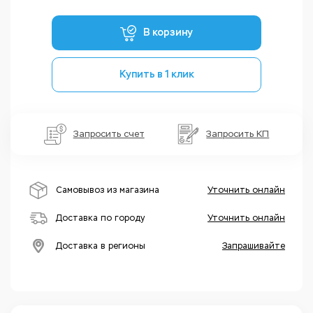
В корзину
Купить в 1 клик
Запросить счет
Запросить КП
Самовывоз из магазина
Уточнить онлайн
Доставка по городу
Уточнить онлайн
Доставка в регионы
Запрашивайте