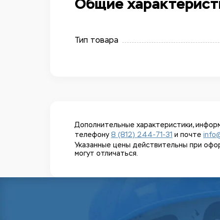
Общие характерист
Тип товара
Дополнительные характеристики, информ
телефону
8 (812) 244-71-31
и почте
info
Указанные цены действительны при оформл
могут отличаться.