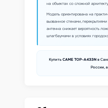
на объектах со сложной архитекту
Модель ориентирована на практич
вызванное стенами, перекрытиями
антенна снижает вероятность лож
шлагбаумами в условиях городско
CAME TOP-A433N
Купить
в Сан
России, 