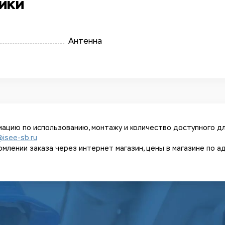
ики
Антенна
ацию по использованию, монтажу и количество доступного дл
@isee-sb.ru
ении заказа через интернет магазин, цены в магазине по адрес