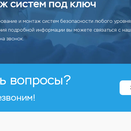
ж систем под ключ
ование и монтаж систем безопасности любого уровня 
ения подробной информации вы можете связаться с на
на звонок.
ь вопросы?
езвоним!