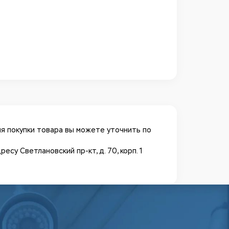
я покупки товара вы можете уточнить по
у Светлановский пр-кт, д. 70, корп. 1