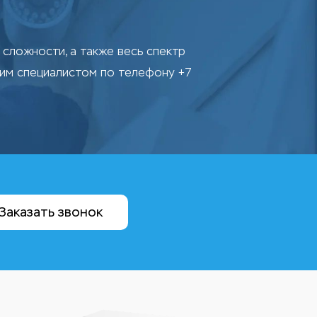
сложности, а также весь спектр
шим специалистом по телефону +7
Заказать звонок