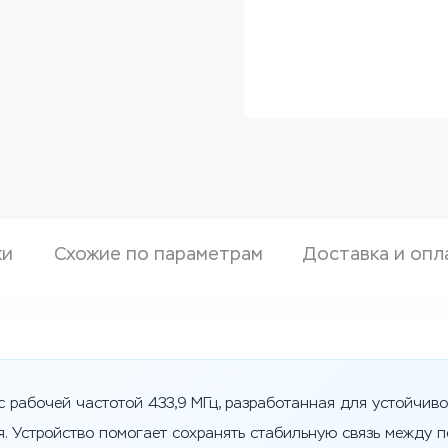
ки
Схожие по параметрам
Доставка и опл
с рабочей частотой 433,9 МГц, разработанная для устойчив
. Устройство помогает сохранять стабильную связь между