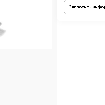
Запросить инфо