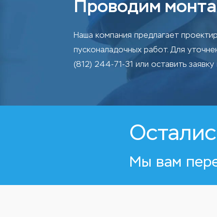
Проводим монта
Наша компания предлагает проектир
пусконаладочных работ. Для уточн
(812) 244-71-31 или оставить заявку 
Осталис
Мы вам пер