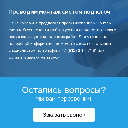
Проводим монтаж систем под ключ
Наша компания предлагает проектирование и монтаж
систем безопасности любого уровня сложности, а также
весь спектр пусконаладочных работ. Для уточнения
подробной информации вы можете связаться с нашим
специалистом по телефону +7 (812) 244-71-31 или
оставить заявку на звонок.
Остались вопросы?
Мы вам перезвоним!
Заказать звонок