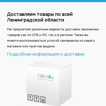
Доставляем товары по всей
Ленинградской области
Мы предлагаем различные варианты доставки заказанных
товаров как по СПб и ЛО, так и в регионы. Также вы
можете воспользоваться услугой самовывоза из нашего
магазина или пунктов выдачи.
Подробная информация о доставке.