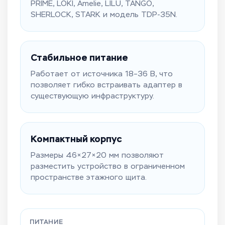
PRIME, LOKI, Amelie, LILU, TANGO,
SHERLOCK, STARK и модель TDP-35N.
Стабильное питание
Работает от источника 18–36 В, что
позволяет гибко встраивать адаптер в
существующую инфраструктуру.
Компактный корпус
Размеры 46×27×20 мм позволяют
разместить устройство в ограниченном
пространстве этажного щита.
ПИТАНИЕ