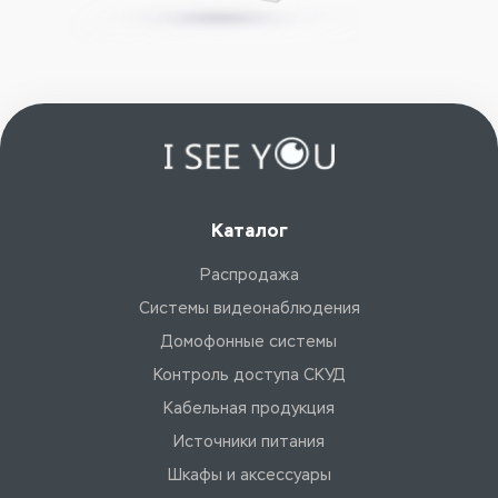
Каталог
Распродажа
Системы видеонаблюдения
Домофонные системы
Контроль доступа СКУД
Кабельная продукция
Источники питания
Шкафы и аксессуары