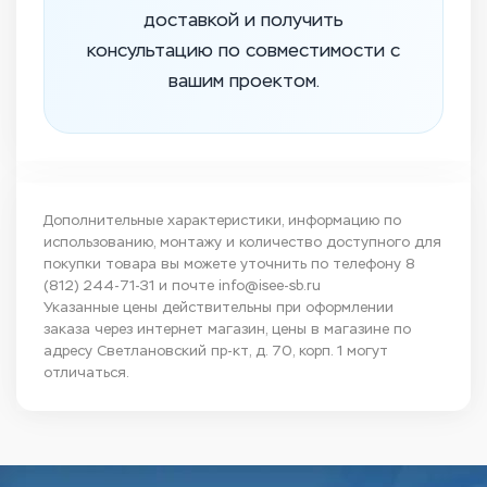
доставкой и получить
консультацию по совместимости с
вашим проектом.
Дополнительные характеристики, информацию по
использованию, монтажу и количество доступного для
покупки товара вы можете уточнить по телефону
8
(812) 244-71-31
и почте
info@isee-sb.ru
Указанные цены действительны при оформлении
заказа через интернет магазин, цены в магазине по
адресу Светлановский пр-кт, д. 70, корп. 1 могут
отличаться.