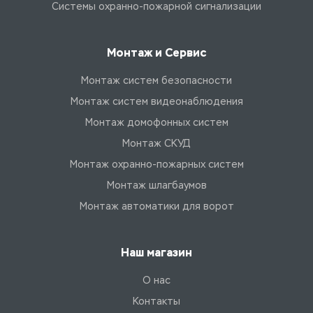
Системы охранно-пожарной сигнализации
Монтаж и Сервис
Монтаж систем безопасности
Монтаж систем видеонаблюдения
Монтаж домофонных систем
Монтаж СКУД
Монтаж охранно-пожарных систем
Монтаж шлагбаумов
Монтаж автоматики для ворот
Наш магазин
О нас
Контакты