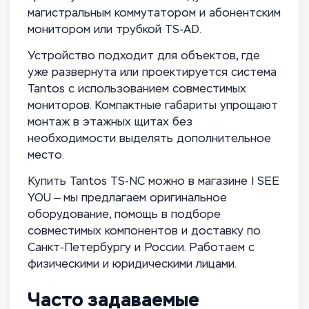
магистральным коммутатором и абонентским
монитором или трубкой TS-AD.
Устройство подходит для объектов, где
уже развернута или проектируется система
Tantos с использованием совместимых
мониторов. Компактные габариты упрощают
монтаж в этажных щитах без
необходимости выделять дополнительное
место.
Купить Tantos TS-NC можно в магазине I SEE
YOU — мы предлагаем оригинальное
оборудование, помощь в подборе
совместимых компонентов и доставку по
Санкт-Петербургу и России. Работаем с
физическими и юридическими лицами.
Часто задаваемые