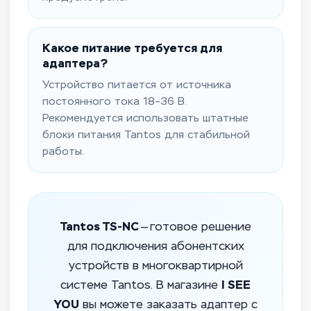
Какое питание требуется для
адаптера?
Устройство питается от источника
постоянного тока 18–36 В.
Рекомендуется использовать штатные
блоки питания Tantos для стабильной
работы.
Tantos TS-NC
— готовое решение
для подключения абонентских
устройств в многоквартирной
I SEE
системе Tantos. В магазине
YOU
вы можете заказать адаптер с