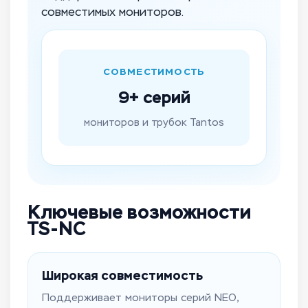
совместимых мониторов.
СОВМЕСТИМОСТЬ
9+ серий
мониторов и трубок Tantos
Ключевые возможности
TS-NC
Широкая совместимость
Поддерживает мониторы серий NEO,