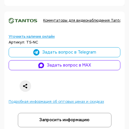
Коммутаторы для видеонаблюдения Tantos
Уточнить наличие онлайн
Артикул: TS-NC
Задать вопрос в Telegram
Задать вопрос в MAX
Подробная информация об оптовых ценах и скидках
Запросить информацию