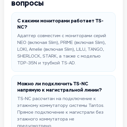
вопросы
С какими мониторами работает TS-
NC?
Адаптер совместим с мониторами серий
NEO (включая Slim), PRIME (включая Slim),
LOKI, Amelie (включая Slim), LILU, TANGO,
SHERLOCK, STARK, а также с моделью
TDP-35N и трубкой TS-AD.
Можно ли подключить TS-NC
напрямую к магистральной линии?
TS-NC рассчитан на подключение к
этажному коммутатору системы Tantos.
Прямое подключение к магистрали без
этажного коммутатора не
предусмотрено.