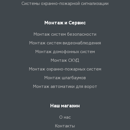
Системы охранно-пожарной сигнализации
Монтаж и Сервис
Монтаж систем безопасности
Монтаж систем видеонаблюдения
Монтаж домофонных систем
Монтаж СКУД
Монтаж охранно-пожарных систем
Монтаж шлагбаумов
Монтаж автоматики для ворот
Наш магазин
О нас
Контакты