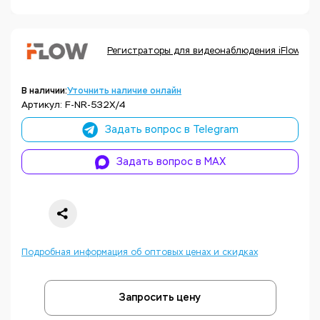
Регистраторы для видеонаблюдения iFlow
В наличии:
Уточнить наличие онлайн
Артикул: F-NR-532X/4
Задать вопрос в Telegram
Задать вопрос в MAX
Подробная информация об оптовых ценах и скидках
Запросить цену