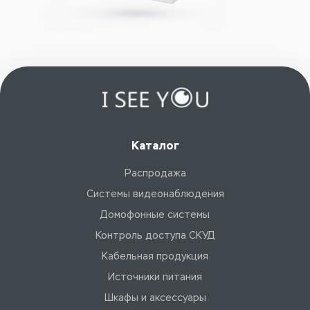
Каталог
Распродажа
Системы видеонаблюдения
Домофонные системы
Контроль доступа СКУД
Кабельная продукция
Источники питания
Шкафы и аксессуары