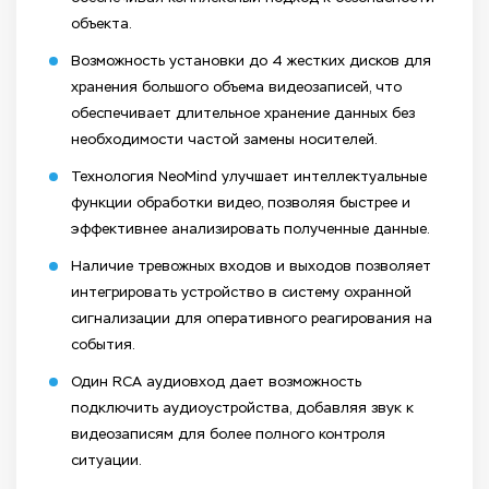
объекта.
Возможность установки до 4 жестких дисков для
хранения большого объема видеозаписей, что
обеспечивает длительное хранение данных без
необходимости частой замены носителей.
Технология NeoMind улучшает интеллектуальные
функции обработки видео, позволяя быстрее и
эффективнее анализировать полученные данные.
Наличие тревожных входов и выходов позволяет
интегрировать устройство в систему охранной
сигнализации для оперативного реагирования на
события.
Один RCA аудиовход дает возможность
подключить аудиоустройства, добавляя звук к
видеозаписям для более полного контроля
ситуации.