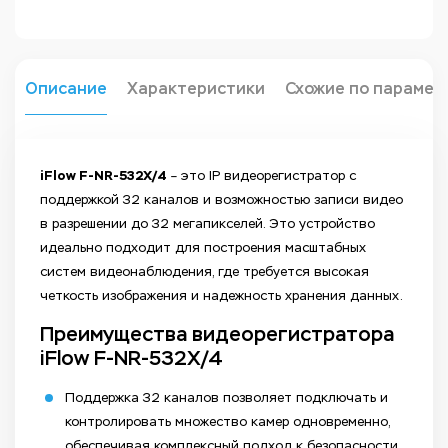
Описание
Характеристики
Схожие по парамет
iFlow F-NR-532X/4
– это IP видеорегистратор с
поддержкой 32 каналов и возможностью записи видео
в разрешении до 32 мегапикселей. Это устройство
идеально подходит для построения масштабных
систем видеонаблюдения, где требуется высокая
четкость изображения и надежность хранения данных.
Преимущества видеорегистратора
iFlow F-NR-532X/4
Поддержка 32 каналов позволяет подключать и
контролировать множество камер одновременно,
обеспечивая комплексный подход к безопасности