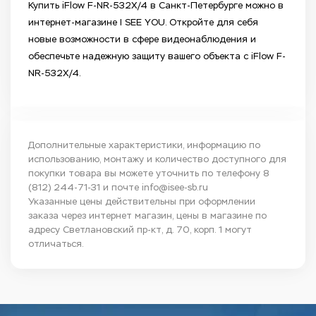
Купить iFlow F-NR-532X/4 в Санкт-Петербурге можно в
интернет-магазине I SEE YOU. Откройте для себя
новые возможности в сфере видеонаблюдения и
обеспечьте надежную защиту вашего объекта с iFlow F-
NR-532X/4.
Дополнительные характеристики, информацию по
использованию, монтажу и количество доступного для
покупки товара вы можете уточнить по телефону
8
(812) 244-71-31
и почте
info@isee-sb.ru
Указанные цены действительны при оформлении
заказа через интернет магазин, цены в магазине по
адресу Светлановский пр-кт, д. 70, корп. 1 могут
отличаться.