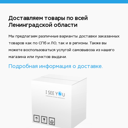
Доставляем товары по всей
Ленинградской области
Мы предлагаем различные варианты доставки заказанных
товаров как по СПб и ЛО, так и в регионы. Также вы
можете воспользоваться услугой самовывоза из нашего
магазина или пунктов выдачи.
Подробная информация о доставке.