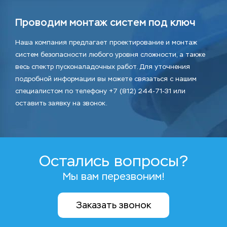
Проводим монтаж систем под ключ
Наша компания предлагает проектирование и монтаж
систем безопасности любого уровня сложности, а также
весь спектр пусконаладочных работ. Для уточнения
подробной информации вы можете связаться с нашим
специалистом по телефону +7 (812) 244-71-31 или
оставить заявку на звонок.
Остались вопросы?
Мы вам перезвоним!
Заказать звонок