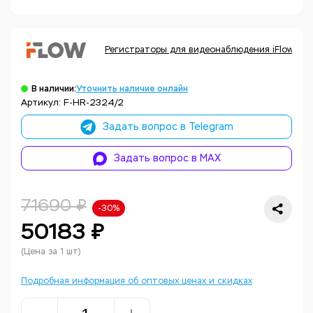
Регистраторы для видеонаблюдения iFlow
В наличии:
Уточнить наличие онлайн
Артикул: F-HR-2324/2
Задать вопрос в Telegram
Задать вопрос в MAX
71690 ₽
-30%
50183 ₽
(Цена за 1 шт)
Подробная информация об оптовых ценах и скидках