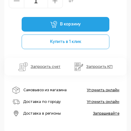
шт
В корзину
Купить в 1 клик
Запросить счет
Запросить КП
Самовывоз из магазина
Уточнить онлайн
Доставка по городу
Уточнить онлайн
Доставка в регионы
Запрашивайте