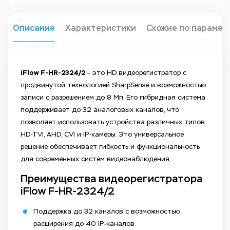
Описание
Характеристики
Схожие по парамет
iFlow F-HR-2324/2
– это HD видеорегистратор с
продвинутой технологией SharpSense и возможностью
записи с разрешением до 8 Мп. Его гибридная система
поддерживает до 32 аналоговых каналов, что
позволяет использовать устройства различных типов:
HD-TVI, AHD, CVI и IP-камеры. Это универсальное
решение обеспечивает гибкость и функциональность
для современных систем видеонаблюдения.
Преимущества видеорегистратора
iFlow F-HR-2324/2
Поддержка до 32 каналов с возможностью
расширения до 40 IP-каналов.