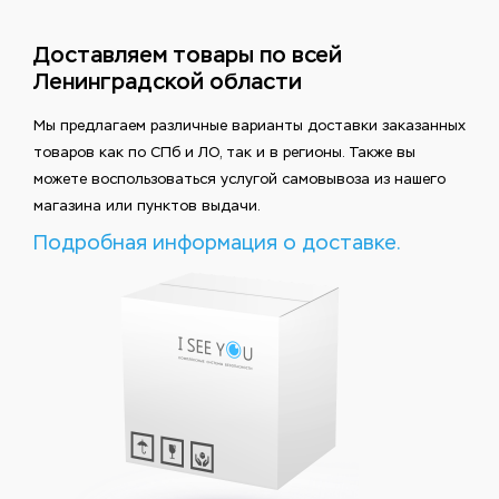
Доставляем товары по всей
Ленинградской области
Мы предлагаем различные варианты доставки заказанных
товаров как по СПб и ЛО, так и в регионы. Также вы
можете воспользоваться услугой самовывоза из нашего
магазина или пунктов выдачи.
Подробная информация о доставке.