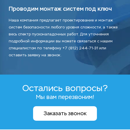
Проводим монтаж систем под ключ
Наша компания предлагает проектирование и монтаж
систем безопасности любого уровня сложности, а также
весь спектр пусконаладочных работ. Для уточнения
подробной информации вы можете связаться с нашим
специалистом по телефону +7 (812) 244-71-31 или
оставить заявку на звонок.
Остались вопросы?
Мы вам перезвоним!
Заказать звонок