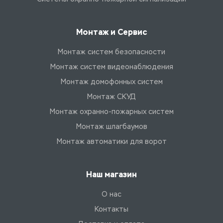
Монтаж и Сервис
Монтаж систем безопасности
Монтаж систем видеонаблюдения
Монтаж домофонных систем
Монтаж СКУД
Монтаж охранно-пожарных систем
Монтаж шлагбаумов
Монтаж автоматики для ворот
Наш магазин
О нас
Контакты