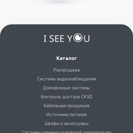
Каталог
Распродажа
Системы видеонаблюдения
Домофонные системы
Контроль доступа СКУД
Кабельная продукция
Источники питания
Шкафы и аксессуары
Системы охранно-пожарной сигнализации