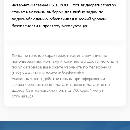
интернет-магазине I SEE YOU. Этот видеорегистратор
станет надежным выбором для любых задач по
видеонаблюдению, обеспечивая высокий уровень
безопасности и простоту эксплуатации.
Дополнительные характеристики, информацию по
использованию, монтажу и количество доступного для
покупки товара вы можете уточнить по телефону
8
(812) 244-71-31
и почте
info@isee-sb.ru
Указанные цены действительны при оформлении
заказа через интернет магазин, цены в магазине по
адресу Светлановский пр-кт, д. 70, корп. 1 могут
отличаться.