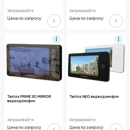
Запрашивайте
Запрашивайте
Цена по запросу
Цена по запросу
!
!
Tantos PRIME SD MIRROR
Tantos NEO видеодомофон
видеодомофон
Запрашивайте
Запрашивайте
Цена по запросу
Цена по запросу