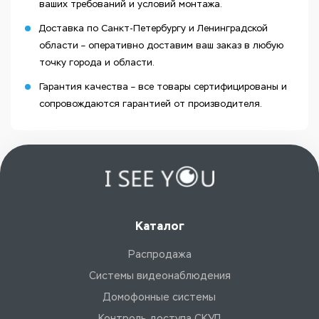
ваших требований и условий монтажа.
Доставка по Санкт-Петербургу и Ленинградской
области – оперативно доставим ваш заказ в любую
точку города и области.
Гарантия качества – все товары сертифицированы и
сопровождаются гарантией от производителя.
Каталог
Распродажа
Системы видеонаблюдения
Домофонные системы
Контроль доступа СКУД