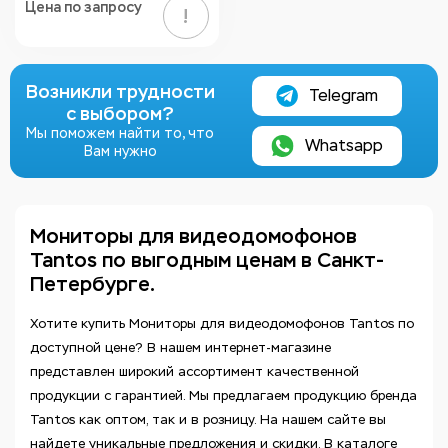
Цена по запросу
!
Возникли трудности
Telegram
с выбором?
Мы поможем найти то, что
Whatsapp
Вам нужно
Мониторы для видеодомофонов
Tantos по выгодным ценам в Санкт-
Петербурге.
Хотите купить Мониторы для видеодомофонов Tantos по
доступной цене? В нашем интернет-магазине
представлен широкий ассортимент качественной
продукции с гарантией. Мы предлагаем продукцию бренда
Tantos как оптом, так и в розницу. На нашем сайте вы
найдете уникальные предложения и скидки. В каталоге