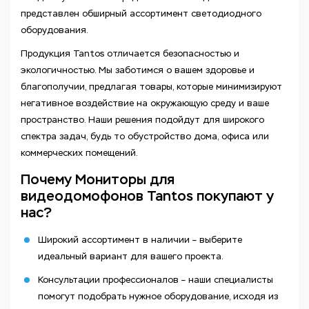
представлен обширный ассортимент светодиодного
оборудования.
Продукция Tantos отличается безопасностью и
экологичностью. Мы заботимся о вашем здоровье и
благополучии, предлагая товары, которые минимизируют
негативное воздействие на окружающую среду и ваше
пространство. Наши решения подойдут для широкого
спектра задач, будь то обустройство дома, офиса или
коммерческих помещений.
Почему Мониторы для
видеодомофонов Tantos покупают у
нас?
Широкий ассортимент в наличии – выберите
идеальный вариант для вашего проекта.
Консультации профессионалов – наши специалисты
помогут подобрать нужное оборудование, исходя из