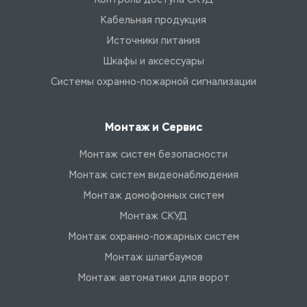
Кабельная продукция
Источники питания
Шкафы и аксессуары
Системы охранно-пожарной сигнализации
Монтаж и Сервис
Монтаж систем безопасности
Монтаж систем видеонаблюдения
Монтаж домофонных систем
Монтаж СКУД
Монтаж охранно-пожарных систем
Монтаж шлагбаумов
Монтаж автоматики для ворот