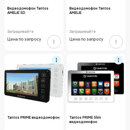
Видеодомофон Tantos
Видеодомофон Tantos
AMELIE SD
AMELIE
Запрашивайте
Запрашивайте
Цена по запросу
Цена по запросу
!
!
Tantos PRIME видеодомофон
Tantos PRIME Slim
видеодомофон