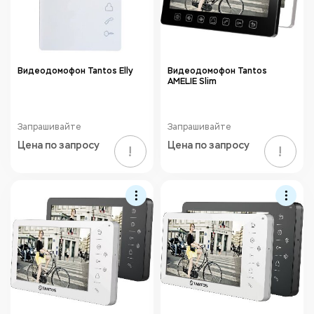
Видеодомофон Tantos Elly
Видеодомофон Tantos
AMELIE Slim
Запрашивайте
Запрашивайте
Цена по запросу
Цена по запросу
!
!