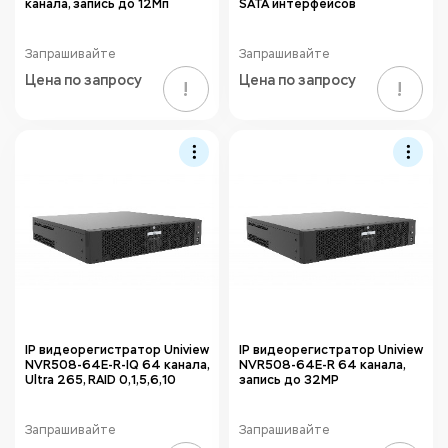
канала, запись до 12Мп
SATA интерфейсов
Запрашивайте
Запрашивайте
Цена по запросу
Цена по запросу
!
!
IP видеорегистратор Uniview
IP видеорегистратор Uniview
NVR508-64E-R-IQ 64 канала,
NVR508-64E-R 64 канала,
Ultra 265, RAID 0,1,5,6,10
запись до 32MP
Запрашивайте
Запрашивайте