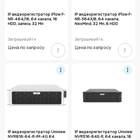
IP видеорегистратор iFlow F-
IP видеорегистратор iFlow F-
NR-464/16, 64 канала, 16
NR-564X/8, 64 канала,
HDD, запись 32 Мп
NeoMind, 32 Мп, 8 HDD
Запрашивайте
Запрашивайте
Цена по запросу
Цена по запросу
!
!
IP видеорегистратор Uniview
IP видеорегистратор Uniview
NVR816-64-R-IM-4G 64
NVR516-64E-R, 64 канала, 16