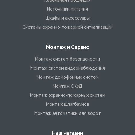
Кабельная продукция
Источники питания
Шкафы и аксессуары
Системы охранно-пожарной сигнализации
Монтаж и Сервис
Монтаж систем безопасности
Монтаж систем видеонаблюдения
Монтаж домофонных систем
Монтаж СКУД
Монтаж охранно-пожарных систем
Монтаж шлагбаумов
Монтаж автоматики для ворот
Наш магазин