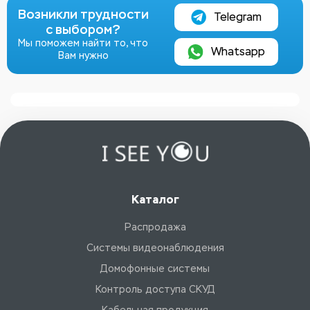
Возникли трудности
Telegram
с выбором?
Мы поможем найти то, что
Whatsapp
Вам нужно
Каталог
Распродажа
Системы видеонаблюдения
Домофонные системы
Контроль доступа СКУД