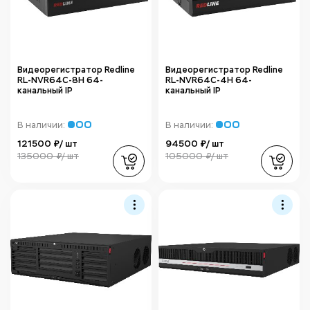
Видеорегистратор Redline
Видеорегистратор Redline
RL-NVR64C-8H 64-
RL-NVR64C-4H 64-
канальный IP
канальный IP
В наличии:
В наличии:
121500 ₽/ шт
94500 ₽/ шт
135000 ₽/ шт
105000 ₽/ шт