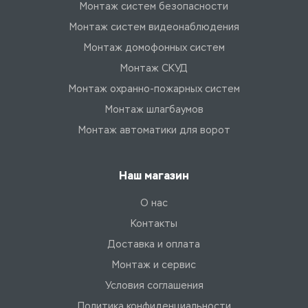
Монтаж систем безопасности
Монтаж систем видеонаблюдения
Монтаж домофонных систем
Монтаж СКУД
Монтаж охранно-пожарных систем
Монтаж шлагбаумов
Монтаж автоматики для ворот
Наш магазин
О нас
Контакты
Доставка и оплата
Монтаж и сервис
Условия соглашения
Политика конфиденциальности