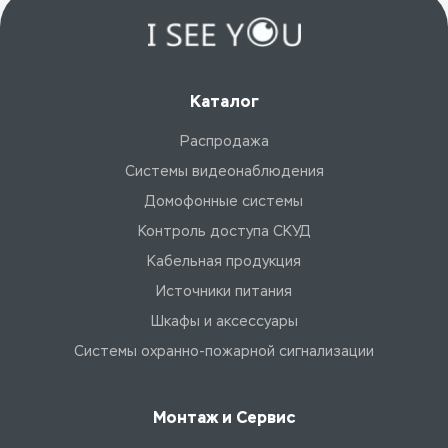
Каталог
Распродажа
Системы видеонаблюдения
Домофонные системы
Контроль доступа СКУД
Кабельная продукция
Источники питания
Шкафы и аксессуары
Системы охранно-пожарной сигнализации
Монтаж и Сервис