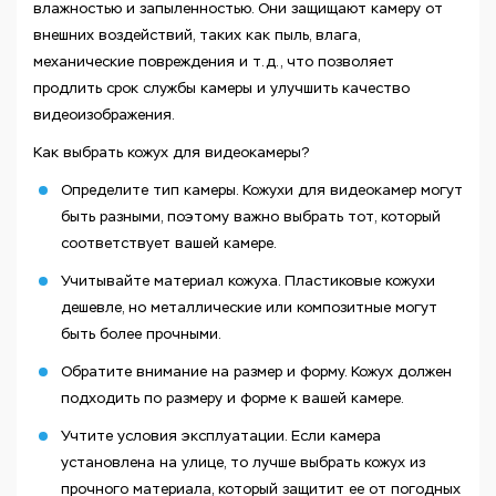
влажностью и запыленностью. Они защищают камеру от
внешних воздействий, таких как пыль, влага,
механические повреждения и т.д., что позволяет
продлить срок службы камеры и улучшить качество
видеоизображения.
Как выбрать кожух для видеокамеры?
Определите тип камеры. Кожухи для видеокамер могут
быть разными, поэтому важно выбрать тот, который
соответствует вашей камере.
Учитывайте материал кожуха. Пластиковые кожухи
дешевле, но металлические или композитные могут
быть более прочными.
Обратите внимание на размер и форму. Кожух должен
подходить по размеру и форме к вашей камере.
Учтите условия эксплуатации. Если камера
установлена на улице, то лучше выбрать кожух из
прочного материала, который защитит ее от погодных