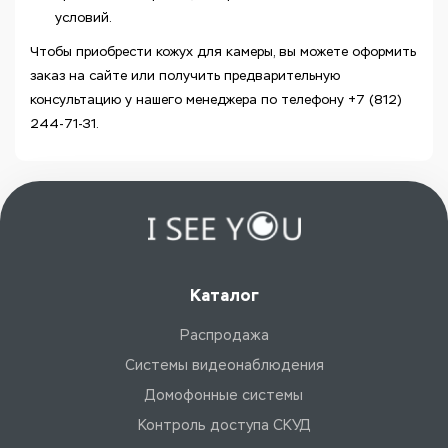
условий.
Чтобы приобрести кожух для камеры, вы можете оформить
заказ на сайте или получить предварительную
консультацию у нашего менеджера по телефону +7 (812)
244-71-31.
Каталог
Распродажа
Системы видеонаблюдения
Домофонные системы
Контроль доступа СКУД