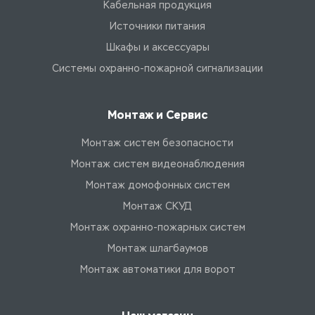
Кабельная продукция
Источники питания
Шкафы и аксессуары
Системы охранно-пожарной сигнализации
Монтаж и Сервис
Монтаж систем безопасности
Монтаж систем видеонаблюдения
Монтаж домофонных систем
Монтаж СКУД
Монтаж охранно-пожарных систем
Монтаж шлагбаумов
Монтаж автоматики для ворот