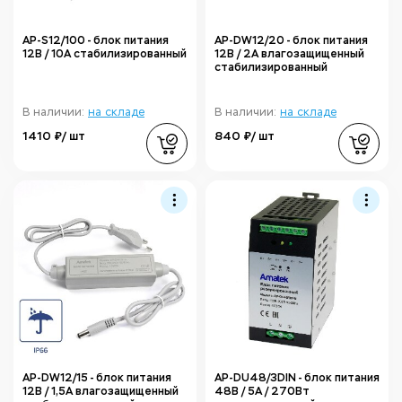
AP-S12/100 - блок питания
AP-DW12/20 - блок питания
12В / 10А стабилизированный
12В / 2А влагозащищенный
стабилизированный
В наличии:
на складе
В наличии:
на складе
1410 ₽/ шт
840 ₽/ шт
AP-DW12/15 - блок питания
AP-DU48/3DIN - блок питания
12В / 1,5А влагозащищенный
48В / 5А / 270Вт