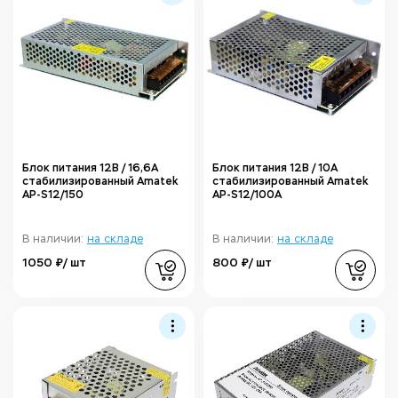
Блок питания 12В / 16,6А
Блок питания 12В / 10А
стабилизированный Amatek
стабилизированный Amatek
AP-S12/150
AP-S12/100A
В наличии:
на складе
В наличии:
на складе
1050 ₽/ шт
800 ₽/ шт