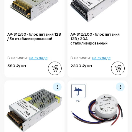
AP-S12/50 - блок питания 12В
AP-S12/200 - блок питания
/ 5А стабилизированный
12В / 20А
стабилизированный
В наличии:
на складе
В наличии:
на складе
580 ₽/ шт
2300 ₽/ шт