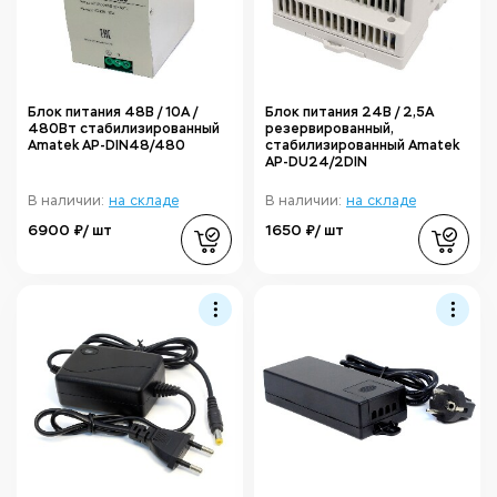
Блок питания 48В / 10А /
Блок питания 24В / 2,5А
480Вт стабилизированный
резервированный,
Amatek AP-DIN48/480
стабилизированный Amatek
AP-DU24/2DIN
В наличии:
на складе
В наличии:
на складе
6900 ₽/ шт
1650 ₽/ шт