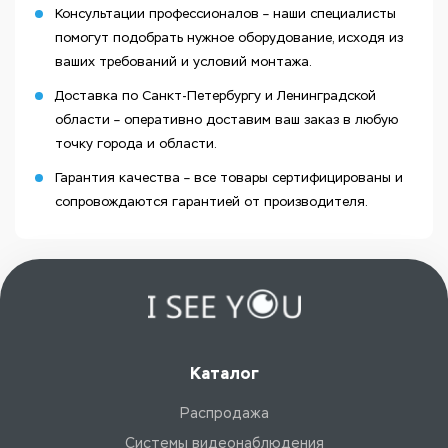
Консультации профессионалов – наши специалисты
помогут подобрать нужное оборудование, исходя из
ваших требований и условий монтажа.
Доставка по Санкт-Петербургу и Ленинградской
области – оперативно доставим ваш заказ в любую
точку города и области.
Гарантия качества – все товары сертифицированы и
сопровождаются гарантией от производителя.
Каталог
Распродажа
Системы видеонаблюдения