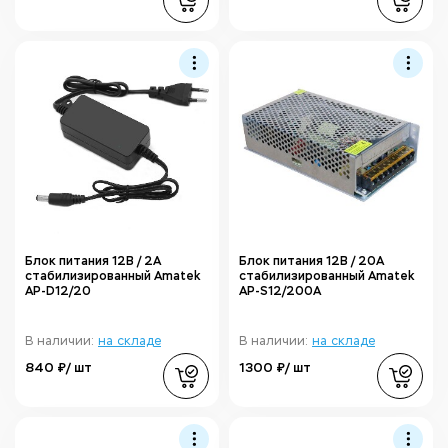
Блок питания 12В / 2А
Блок питания 12В / 20А
стабилизированный Amatek
стабилизированный Amatek
AP-D12/20
AP-S12/200A
В наличии:
на складе
В наличии:
на складе
840 ₽/ шт
1300 ₽/ шт