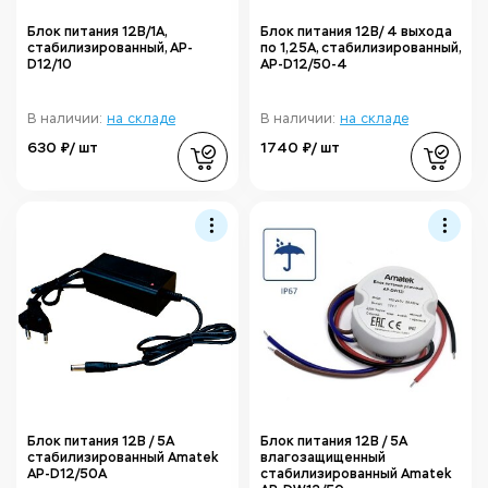
Блок питания 12В/1А,
Блок питания 12В/ 4 выхода
стабилизированный, AP-
по 1,25А, стабилизированный,
D12/10
AP-D12/50-4
В наличии:
на складе
В наличии:
на складе
630 ₽/ шт
1740 ₽/ шт
Блок питания 12В / 5А
Блок питания 12В / 5А
стабилизированный Amatek
влагозащищенный
AP-D12/50A
стабилизированный Amatek