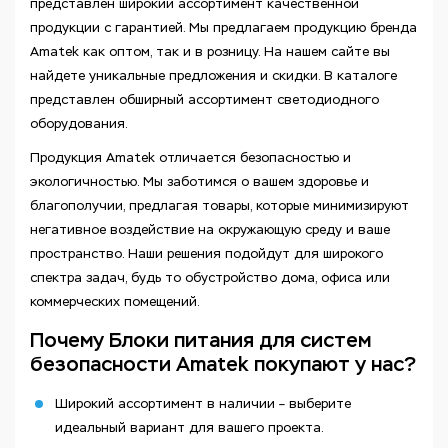
представлен широкий ассортимент качественной
продукции с гарантией. Мы предлагаем продукцию бренда
Amatek как оптом, так и в розницу. На нашем сайте вы
найдете уникальные предложения и скидки. В каталоге
представлен обширный ассортимент светодиодного
оборудования.
Продукция Amatek отличается безопасностью и
экологичностью. Мы заботимся о вашем здоровье и
благополучии, предлагая товары, которые минимизируют
негативное воздействие на окружающую среду и ваше
пространство. Наши решения подойдут для широкого
спектра задач, будь то обустройство дома, офиса или
коммерческих помещений.
Почему Блоки питания для систем
безопасности Amatek покупают у нас?
Широкий ассортимент в наличии – выберите
идеальный вариант для вашего проекта.