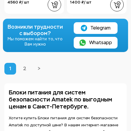
4560 ₽/ шт
1400 ₽/ шт
Возникли трудности
Telegram
с выбором?
Мы поможем найти то, что
Whatsapp
Вам нужно
1
2
>
Блоки питания для систем
безопасности Amatek по выгодным
ценам в Санкт-Петербурге.
Хотите купить Блоки питания для систем безопасности
Amatek по доступной цене? В нашем интернет-магазине