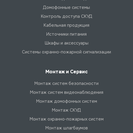
Домофонные системы
Контроль доступа СКУД
Кабельная продукция
Источники питания
Шкафы и аксессуары
Системы охранно-пожарной сигнализации
Монтаж и Сервис
Монтаж систем безопасности
Монтаж систем видеонаблюдения
Монтаж домофонных систем
Монтаж СКУД
Монтаж охранно-пожарных систем
Монтаж шлагбаумов