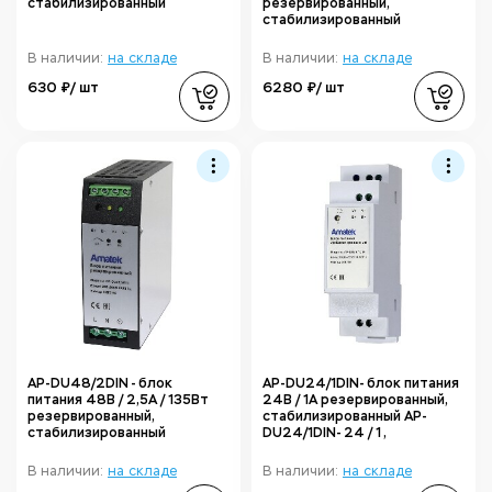
стабилизированный
резервированный,
стабилизированный
В наличии:
на складе
В наличии:
на складе
630 ₽/ шт
6280 ₽/ шт
AP-DU48/2DIN - блок
AP-DU24/1DIN- блок питания
питания 48В / 2,5А / 135Вт
24В / 1А резервированный,
резервированный,
стабилизированный AP-
стабилизированный
DU24/1DIN- 24 / 1 ,
В наличии:
на складе
В наличии:
на складе