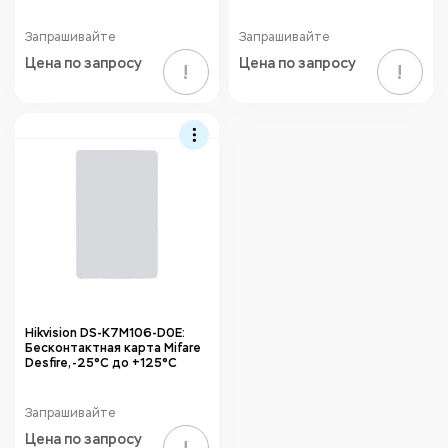
Запрашивайте
Запрашивайте
Цена по запросу
Цена по запросу
!
!
Hikvision DS-K7M106-D0E:
Бесконтактная карта Mifare
Desfire, -25°C до +125°C
Запрашивайте
Цена по запросу