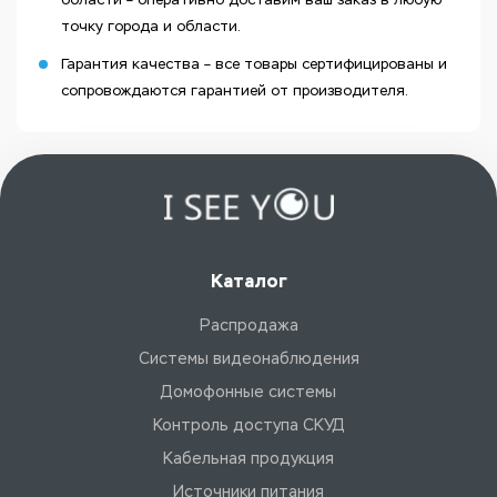
точку города и области.
Гарантия качества – все товары сертифицированы и
сопровождаются гарантией от производителя.
Каталог
Распродажа
Системы видеонаблюдения
Домофонные системы
Контроль доступа СКУД
Кабельная продукция
Источники питания