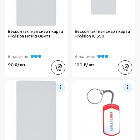
Бесконтактная смарт карта
Бесконтактная смарт карта
Hikvision FM11RF08-M1
Hikvision IC S50
В наличии:
В наличии:
90 ₽/ шт
190 ₽/ шт