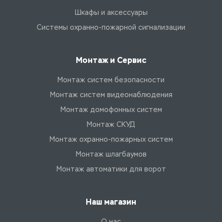
Шкафы и аксессуары
Системы охранно-пожарной сигнализации
Монтаж и Сервис
Монтаж систем безопасности
Монтаж систем видеонаблюдения
Монтаж домофонных систем
Монтаж СКУД
Монтаж охранно-пожарных систем
Монтаж шлагбаумов
Монтаж автоматики для ворот
Наш магазин
О нас