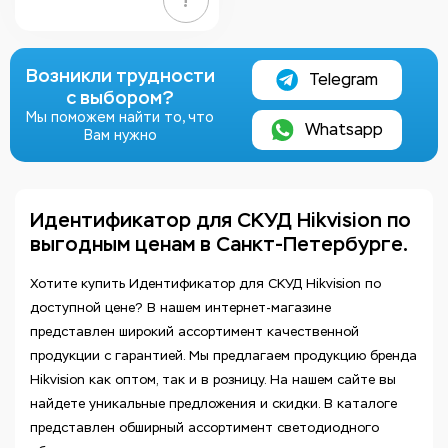
!
Возникли трудности
Telegram
с выбором?
Мы поможем найти то, что
Whatsapp
Вам нужно
Идентификатор для СКУД Hikvision по
выгодным ценам в Санкт-Петербурге.
Хотите купить Идентификатор для СКУД Hikvision по
доступной цене? В нашем интернет-магазине
представлен широкий ассортимент качественной
продукции с гарантией. Мы предлагаем продукцию бренда
Hikvision как оптом, так и в розницу. На нашем сайте вы
найдете уникальные предложения и скидки. В каталоге
представлен обширный ассортимент светодиодного