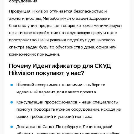
оборудования.
Продукция Hikvision отличается безопасностью и
экологичностью. Мы заботимся о вашем здоровье и
благополучии, предлагая товары, которые минимизируют
негативное воздействие на окружающую среду и ваше
пространство. Наши решения подойдут для широкого
спектра задач, будь то обустройство дома, офиса или
коммерческих помещений.
Почему Идентификатор для СКУД
Hikvision покупают у нас?
Широкий ассортимент в наличии – выберите
идеальный вариант для вашего проекта.
Консультации профессионалов – наши специалисты
помогут подобрать нужное оборудование, исходя из
ваших требований и условий монтажа.
Доставка по Санкт-Петербургу и Ленинградской
области – оперативно доставим ваш заказ в любую