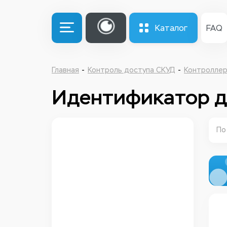
Каталог
FAQ
Главная
Контроль доступа СКУД
Контроллер
Идентификатор 
По