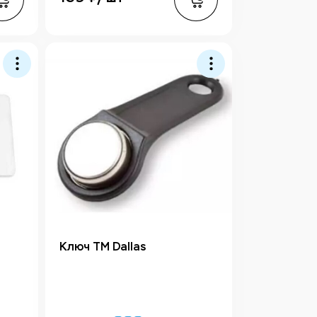
Ключ TM Dallas